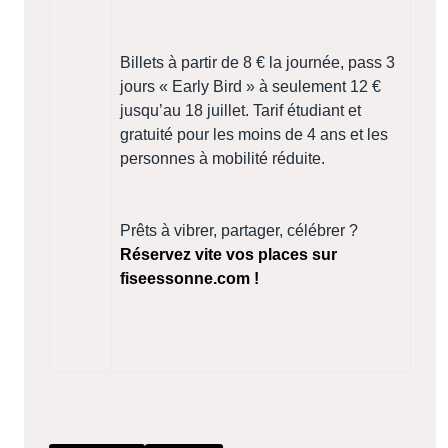
Billets à partir de 8 € la journée, pass 3
jours « Early Bird » à seulement 12 €
jusqu’au 18 juillet. Tarif étudiant et
gratuité pour les moins de 4 ans et les
personnes à mobilité réduite.
Prêts à vibrer, partager, célébrer ?
Réservez vite vos places sur
fiseessonne.com !