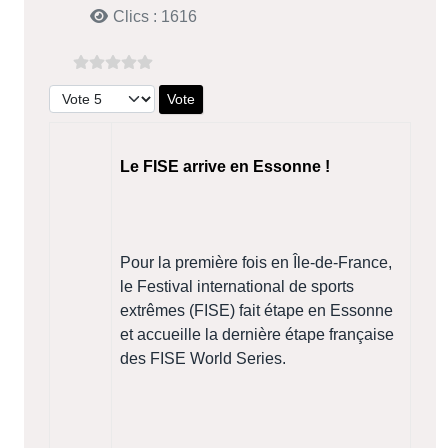
Clics : 1616
Veuillez voter
Le FISE arrive en Essonne !
Pour la première fois en Île-de-France,
le Festival international de sports
extrêmes (FISE) fait étape en Essonne
et accueille la dernière étape française
des FISE World Series.