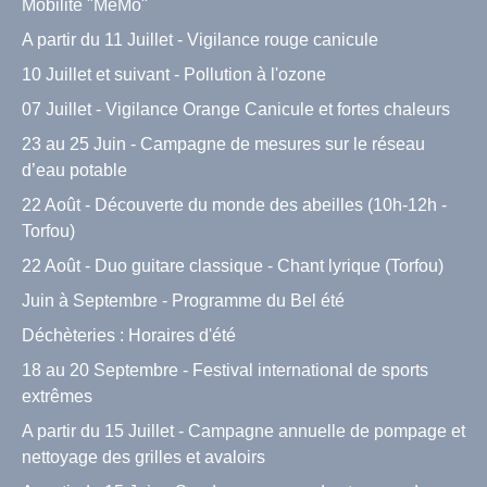
Mobilité "MéMo"
A partir du 11 Juillet - Vigilance rouge canicule
10 Juillet et suivant - Pollution à l'ozone
07 Juillet - Vigilance Orange Canicule et fortes chaleurs
23 au 25 Juin - Campagne de mesures sur le réseau
d’eau potable
22 Août - Découverte du monde des abeilles (10h-12h -
Torfou)
22 Août - Duo guitare classique - Chant lyrique (Torfou)
Juin à Septembre - Programme du Bel été
Déchèteries : Horaires d'été
18 au 20 Septembre - Festival international de sports
extrêmes
A partir du 15 Juillet - Campagne annuelle de pompage et
nettoyage des grilles et avaloirs