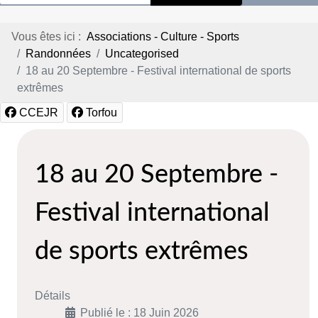
Vous êtes ici :
Associations - Culture - Sports
Randonnées
Uncategorised
18 au 20 Septembre - Festival international de sports
extrêmes
CCEJR
Torfou
18 au 20 Septembre -
Festival international
de sports extrêmes
Détails
Publié le : 18 Juin 2026