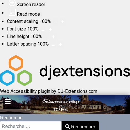
Screen reader
Read mode
Content scaling
100
%
Font size
100
%
Line height
100
%
Letter spacing
100
%
Web Accessibility plugin
by DJ-Extensions.com
Recherche
Rechercher