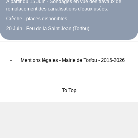
A partir du 15 Juin - Sondages en vue des travaux de
remplacement des canalisations d'eaux usées.
Crèche - places disponibles
20 Juin - Feu de la Saint Jean (Torfou)
Mentions légales - Mairie de Torfou - 2015-2026
To Top