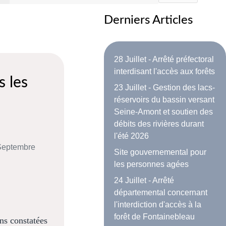
Derniers Articles
28 Juillet - Arrêté préfectoral
interdisant l'accès aux forêts
 les
23 Juillet - Gestion des lacs-
réservoirs du bassin versant
Seine-Amont et soutien des
débits des rivières durant
l'été 2026
 Septembre
Site gouvernemental pour
les personnes agées
24 Juillet - Arrêté
départemental concernant
l'interdiction d'accès à la
forêt de Fontainebleau
ns constatées