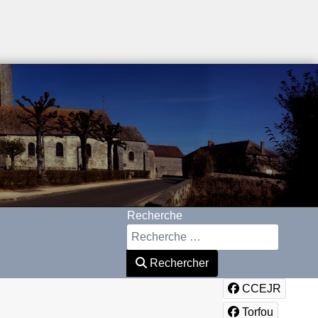
Recherche
Rechercher
CCEJR
Torfou