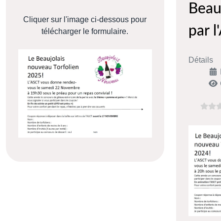
Beau
Cliquer sur l'image ci-dessous pour
par 
télécharger le formulaire.
Détails