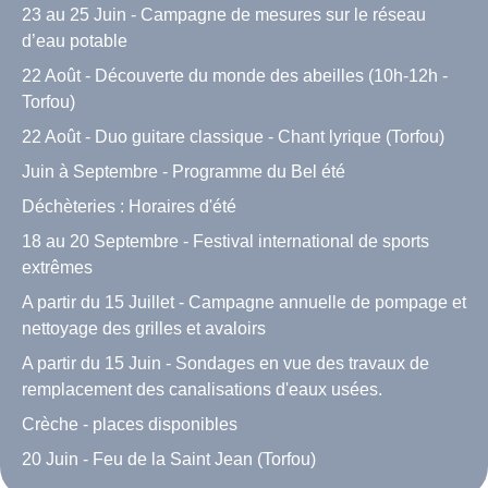
23 au 25 Juin - Campagne de mesures sur le réseau
d’eau potable
22 Août - Découverte du monde des abeilles (10h-12h -
Torfou)
22 Août - Duo guitare classique - Chant lyrique (Torfou)
Juin à Septembre - Programme du Bel été
Déchèteries : Horaires d'été
18 au 20 Septembre - Festival international de sports
extrêmes
A partir du 15 Juillet - Campagne annuelle de pompage et
nettoyage des grilles et avaloirs
A partir du 15 Juin - Sondages en vue des travaux de
remplacement des canalisations d'eaux usées.
Crèche - places disponibles
20 Juin - Feu de la Saint Jean (Torfou)