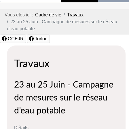
Vous êtes ici :
Cadre de vie
Travaux
23 au 25 Juin - Campagne de mesures sur le réseau
d’eau potable
CCEJR
Torfou
Travaux
23 au 25 Juin - Campagne
de mesures sur le réseau
d’eau potable
Détails