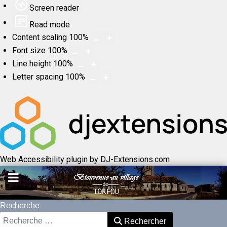
Screen reader
Read mode
Content scaling
100
%
Font size
100
%
Line height
100
%
Letter spacing
100
%
Web Accessibility plugin
by DJ-Extensions.com
Recherche
Rechercher