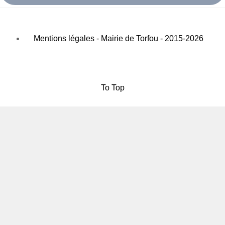
Mentions légales - Mairie de Torfou - 2015-2026
To Top