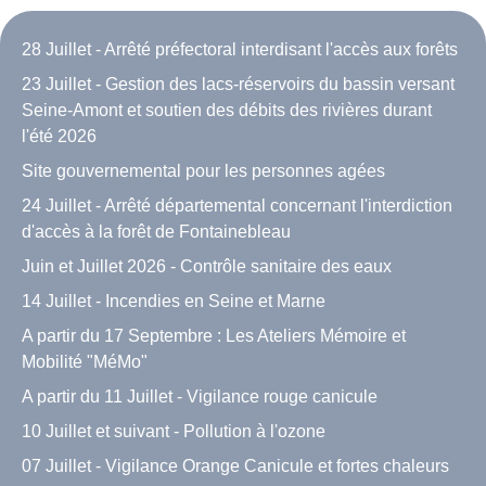
28 Juillet - Arrêté préfectoral interdisant l'accès aux forêts
23 Juillet - Gestion des lacs-réservoirs du bassin versant
Seine-Amont et soutien des débits des rivières durant
l'été 2026
Site gouvernemental pour les personnes agées
24 Juillet - Arrêté départemental concernant l'interdiction
d'accès à la forêt de Fontainebleau
Juin et Juillet 2026 - Contrôle sanitaire des eaux
14 Juillet - Incendies en Seine et Marne
A partir du 17 Septembre : Les Ateliers Mémoire et
Mobilité "MéMo"
A partir du 11 Juillet - Vigilance rouge canicule
10 Juillet et suivant - Pollution à l'ozone
07 Juillet - Vigilance Orange Canicule et fortes chaleurs