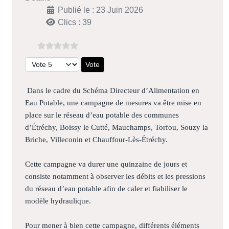
Publié le : 23 Juin 2026
Clics : 39
Veuillez voter
Dans le cadre du Schéma Directeur d’Alimentation en
Eau Potable, une campagne de mesures va être mise en
place sur le réseau d’eau potable des communes
d’Étréchy, Boissy le Cutté, Mauchamps, Torfou, Souzy la
Briche, Villeconin et Chauffour-Lès-Étréchy.
Cette campagne va durer une quinzaine de jours et
consiste notamment à observer les débits et les pressions
du réseau d’eau potable afin de caler et fiabiliser le
modèle hydraulique.
Pour mener à bien cette campagne, différents éléments