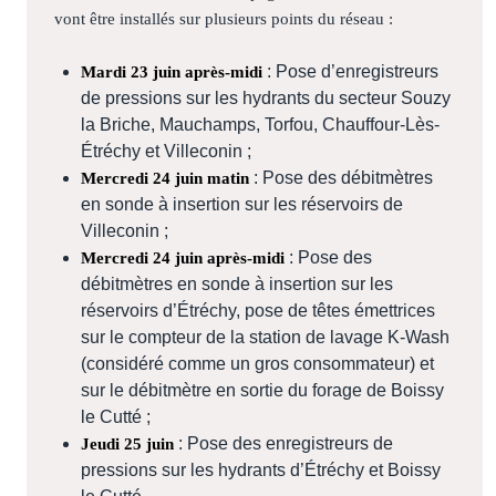
vont être installés sur plusieurs points du réseau :
: Pose d’enregistreurs
Mardi 23 juin après-midi
de pressions sur les hydrants du secteur Souzy
la Briche, Mauchamps, Torfou, Chauffour-Lès-
Étréchy et Villeconin ;
: Pose des débitmètres
Mercredi 24 juin matin
en sonde à insertion sur les réservoirs de
Villeconin ;
: Pose des
Mercredi 24 juin après-midi
débitmètres en sonde à insertion sur les
réservoirs d’Étréchy, pose de têtes émettrices
sur le compteur de la station de lavage K-Wash
(considéré comme un gros consommateur) et
sur le débitmètre en sortie du forage de Boissy
le Cutté ;
: Pose des enregistreurs de
Jeudi 25 juin
pressions sur les hydrants d’Étréchy et Boissy