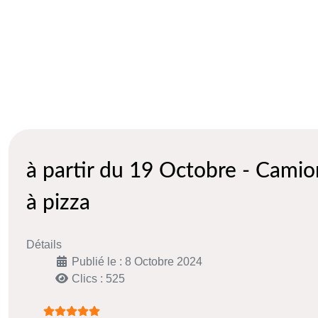
à partir du 19 Octobre - Camio
à pizza
Détails
Publié le : 8 Octobre 2024
Clics : 525