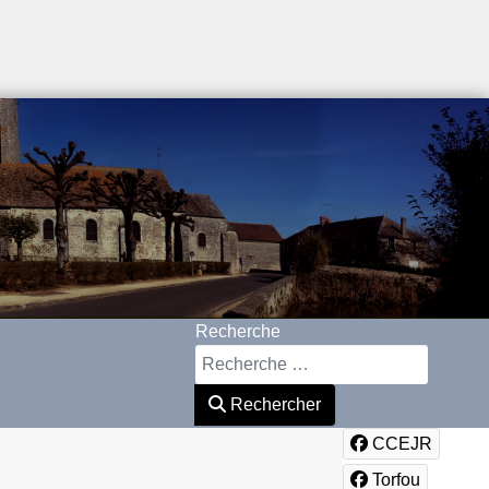
Recherche
Rechercher
CCEJR
Torfou