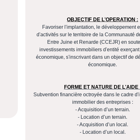
OBJECTIF DE L’OPERATION :
Favoriser l'implantation, le développement e
d'activités sur le territoire de la Communaut
Entre Juine et Renarde (CCEJR) en soute
investissements immobiliers d'entité exerçant 
économique, s'inscrivant dans un objectif de 
économique.
FORME ET NATURE DE L’AIDE 
Subvention financière octroyée dans le cadre d'
immobilier des entreprises :
- Acquisition d’un terrain.
- Location d’un terrain.
- Acquisition d’un local.
- Location d’un local.