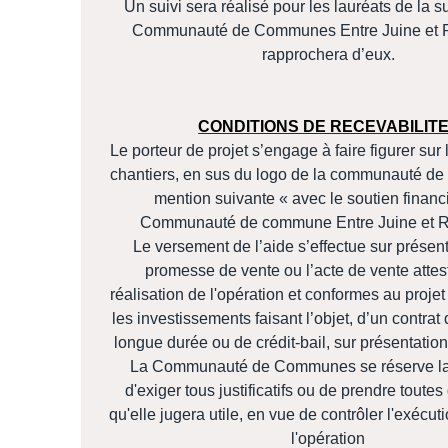
Un suivi sera réalisé pour les lauréats de la s
Communauté de Communes Entre Juine et 
rapprochera d’eux.
CONDITIONS DE RECEVABILITE
Le porteur de projet s’engage à faire figurer su
chantiers, en sus du logo de la communauté d
mention suivante « avec le soutien financi
Communauté de commune Entre Juine et R
Le versement de l’aide s’effectue sur présent
promesse de vente ou l’acte de vente attes
réalisation de l'opération et conformes au projet
les investissements faisant l’objet, d’un contrat
longue durée ou de crédit-bail, sur présentation 
La Communauté de Communes se réserve la 
d'exiger tous justificatifs ou de prendre toutes
qu'elle jugera utile, en vue de contrôler l'exécuti
l'opération