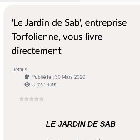
'Le Jardin de Sab', entreprise
Torfolienne, vous livre
directement
Détails
Publié le : 30 Mars 2020
Clics : 9695
LE JARDIN DE SAB