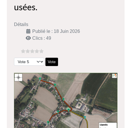
usées.
Détails
Publié le : 18 Juin 2026
Clics : 49
Veuillez voter