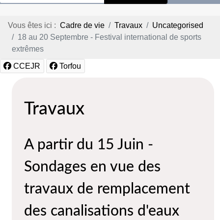
Vous êtes ici :
Cadre de vie
Travaux
Uncategorised
18 au 20 Septembre - Festival international de sports
extrêmes
CCEJR
Torfou
Travaux
A partir du 15 Juin -
Sondages en vue des
travaux de remplacement
des canalisations d'eaux