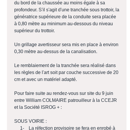
du bord de la chaussée au moins égale à sa
profondeur. S'il s'agit d'une tranchée sous trottoir, la
génératrice supérieure de la conduite sera placée
à 0,80 mètre au minimum au-dessous du niveau
supérieur du trottoir.
Un grillage avertisseur sera mis en place à environ
0,30 mètre au-dessus de la canalisation.
Le remblaiement de la tranchée sera réalisé dans
les règles de l'art soit par couche successive de 20
cm et avec un matériel adapté.
Pour faire suite au rendez-vous sur site du 9 juin
entre William COLMAIRE patrouilleur à la CCEJR
et la Société ISROG + :
SOUS VOIRIE :
1- La réfection provisoire se fera en enrobé à