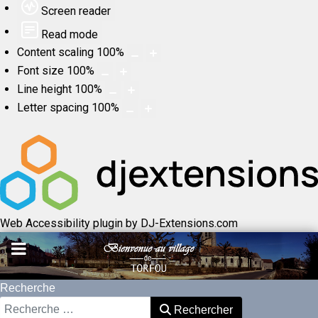
Screen reader
Read mode
Content scaling
100
%
Font size
100
%
Line height
100
%
Letter spacing
100
%
Web Accessibility plugin
by DJ-Extensions.com
Recherche
Rechercher