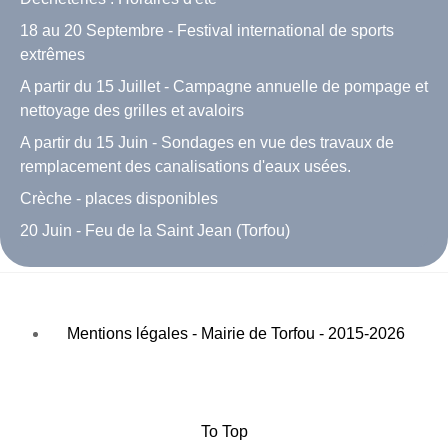
18 au 20 Septembre - Festival international de sports
extrêmes
A partir du 15 Juillet - Campagne annuelle de pompage et
nettoyage des grilles et avaloirs
A partir du 15 Juin - Sondages en vue des travaux de
remplacement des canalisations d'eaux usées.
Crèche - places disponibles
20 Juin - Feu de la Saint Jean (Torfou)
Mentions légales - Mairie de Torfou - 2015-2026
To Top