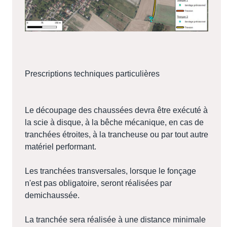
Prescriptions techniques particulières
Le découpage des chaussées devra être exécuté à
la scie à disque, à la bêche mécanique, en cas de
tranchées étroites, à la trancheuse ou par tout autre
matériel performant.
Les tranchées transversales, lorsque le fonçage
n'est pas obligatoire, seront réalisées par
demichaussée.
La tranchée sera réalisée à une distance minimale