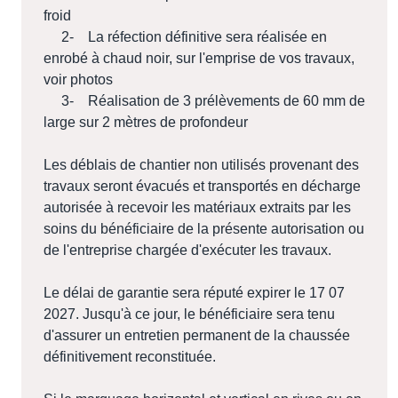
froid
2- La réfection définitive sera réalisée en
enrobé à chaud noir, sur l'emprise de vos travaux,
voir photos
3- Réalisation de 3 prélèvements de 60 mm de
large sur 2 mètres de profondeur
Les déblais de chantier non utilisés provenant des
travaux seront évacués et transportés en décharge
autorisée à recevoir les matériaux extraits par les
soins du bénéficiaire de la présente autorisation ou
de l'entreprise chargée d'exécuter les travaux.
Le délai de garantie sera réputé expirer le 17 07
2027. Jusqu'à ce jour, le bénéficiaire sera tenu
d'assurer un entretien permanent de la chaussée
définitivement reconstituée.