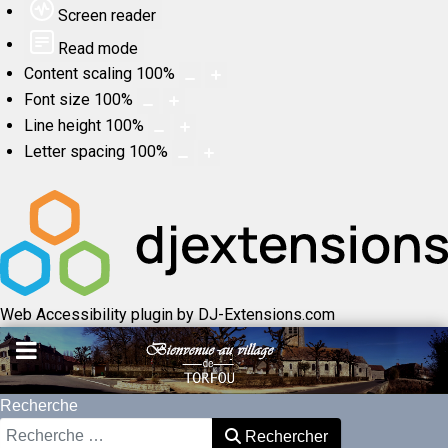
Screen reader
Read mode
Content scaling
100
%
Font size
100
%
Line height
100
%
Letter spacing
100
%
Web Accessibility plugin
by DJ-Extensions.com
Recherche
Rechercher