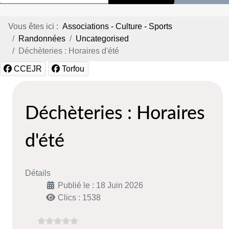
Vous êtes ici :
Associations - Culture - Sports
Randonnées
Uncategorised
Déchèteries : Horaires d'été
CCEJR
Torfou
Déchèteries : Horaires
d'été
Détails
Publié le : 18 Juin 2026
Clics : 1538