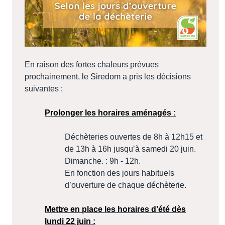
En raison des fortes chaleurs prévues
prochainement, le Siredom a pris les décisions
suivantes :
Prolonger les horaires aménagés :
Déchèteries ouvertes de 8h à 12h15 et
de 13h à 16h jusqu’à samedi 20 juin.
Dimanche. : 9h - 12h.
En fonction des jours habituels
d’ouverture de chaque déchèterie.
Mettre en place les horaires d’été dès
lundi 22 juin :