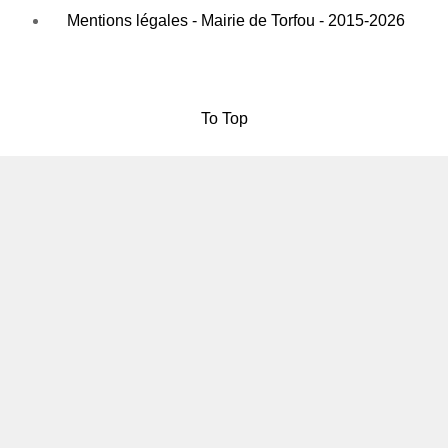
Mentions légales - Mairie de Torfou - 2015-2026
To Top