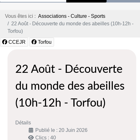
Vous êtes ici :
Associations - Culture - Sports
22 Août - Découverte du monde des abeilles (10h-12h -
Torfou)
CCEJR
Torfou
22 Août - Découverte
du monde des abeilles
(10h-12h - Torfou)
Détails
Publié le : 20 Juin 2026
Clics : 40