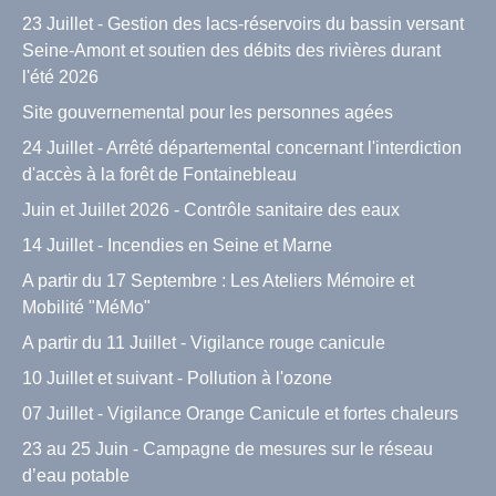
23 Juillet - Gestion des lacs-réservoirs du bassin versant
Seine-Amont et soutien des débits des rivières durant
l'été 2026
Site gouvernemental pour les personnes agées
24 Juillet - Arrêté départemental concernant l'interdiction
d'accès à la forêt de Fontainebleau
Juin et Juillet 2026 - Contrôle sanitaire des eaux
14 Juillet - Incendies en Seine et Marne
A partir du 17 Septembre : Les Ateliers Mémoire et
Mobilité "MéMo"
A partir du 11 Juillet - Vigilance rouge canicule
10 Juillet et suivant - Pollution à l'ozone
07 Juillet - Vigilance Orange Canicule et fortes chaleurs
23 au 25 Juin - Campagne de mesures sur le réseau
d’eau potable