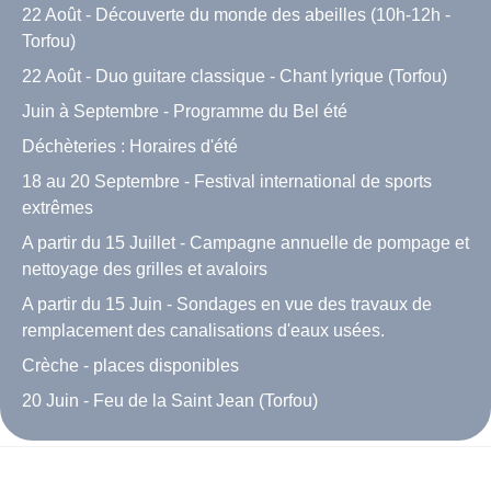
22 Août - Découverte du monde des abeilles (10h-12h -
Torfou)
22 Août - Duo guitare classique - Chant lyrique (Torfou)
Juin à Septembre - Programme du Bel été
Déchèteries : Horaires d'été
18 au 20 Septembre - Festival international de sports
extrêmes
A partir du 15 Juillet - Campagne annuelle de pompage et
nettoyage des grilles et avaloirs
A partir du 15 Juin - Sondages en vue des travaux de
remplacement des canalisations d'eaux usées.
Crèche - places disponibles
20 Juin - Feu de la Saint Jean (Torfou)