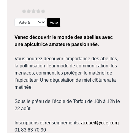
Veuillez voter
Venez découvrir le monde des abeilles avec
une apicultrice amateure passionnée.
Vous pourrez découvrir l’importance des abeilles,
la pollinisation, leur mode de communication, les
menaces, comment les protéger, le matériel de
l’apiculteur. Une dégustation de miel clôturera la
matinée!
Sous le préau de l'école de Torfou de 10h à 12h le
22 août.
Inscriptions et renseignements:
accueil@ccejr.org
01 83 63 70 90