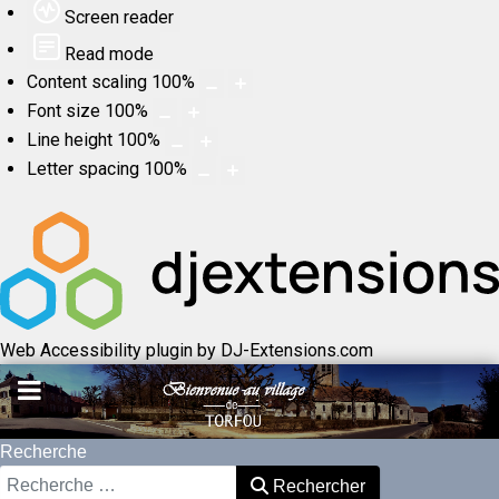
Screen reader
Read mode
Content scaling
100
%
Font size
100
%
Line height
100
%
Letter spacing
100
%
Web Accessibility plugin
by DJ-Extensions.com
Recherche
Rechercher