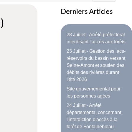
Derniers Articles
)
28 Juillet - Arrêté préfectoral
interdisant l'accès aux forêts
23 Juillet - Gestion des lacs-
réservoirs du bassin versant
Seine-Amont et soutien des
débits des rivières durant
l'été 2026
Site gouvernemental pour
les personnes agées
24 Juillet - Arrêté
départemental concernant
l'interdiction d'accès à la
forêt de Fontainebleau