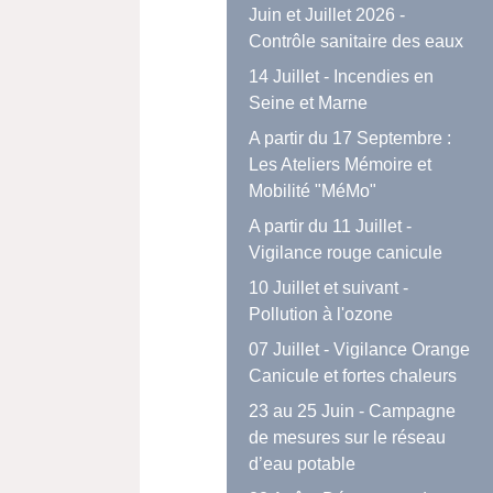
Juin et Juillet 2026 -
Contrôle sanitaire des eaux
14 Juillet - Incendies en
Seine et Marne
A partir du 17 Septembre :
Les Ateliers Mémoire et
Mobilité "MéMo"
A partir du 11 Juillet -
Vigilance rouge canicule
10 Juillet et suivant -
Pollution à l'ozone
07 Juillet - Vigilance Orange
Canicule et fortes chaleurs
23 au 25 Juin - Campagne
de mesures sur le réseau
d’eau potable