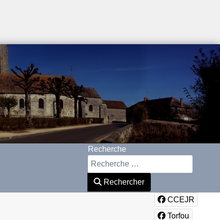
Recherche
Rechercher
CCEJR
Torfou