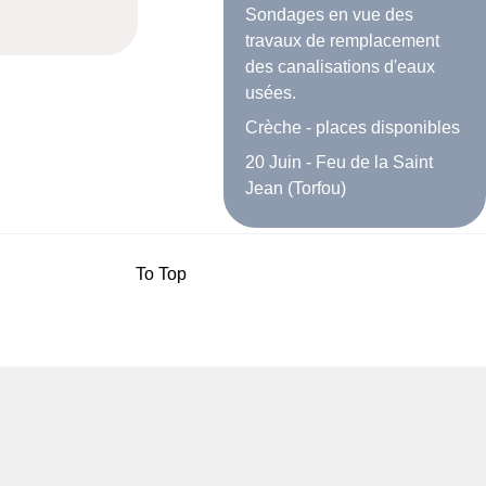
Sondages en vue des
travaux de remplacement
des canalisations d'eaux
usées.
Crèche - places disponibles
20 Juin - Feu de la Saint
Jean (Torfou)
To Top