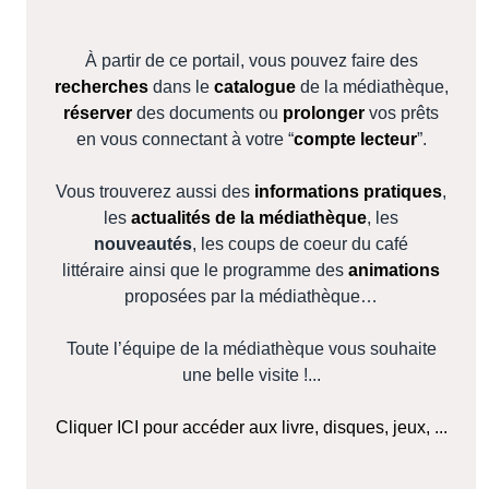
À partir de ce portail, vous pouvez faire des
recherches
dans le
catalogue
de la médiathèque,
réserver
des documents ou
prolonger
vos prêts
en vous connectant à votre “
compte lecteur
”.
Vous trouverez aussi des
informations pratiques
,
les
actualités de la médiathèque
, les
nouveautés
, les coups de coeur du café
littéraire ainsi que le programme des
animations
proposées par la médiathèque…
Toute l’équipe de la médiathèque vous souhaite
une belle visite !...
Cliquer ICI pour accéder aux livre, disques, jeux, ...