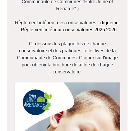
Communauté de Communes "Entre Juine et
Renarde".)
Règlement intérieur des conservatoires :
cliquer ici
- Règlement intérieur conservatoires 2025 2026
Ci-dessous les plaquettes de chaque
conservatoire et des pratiques collectives de la
Communauté de Communes. Cliquer sur l'image
pour obtenir la brochure détaillée de chaque
conservatoire.