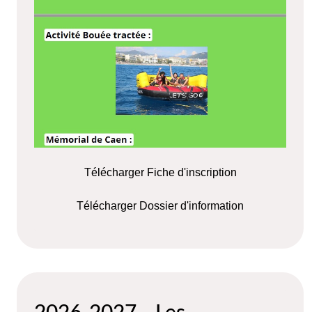
Télécharger Fiche d'inscription
Télécharger Dossier d'information