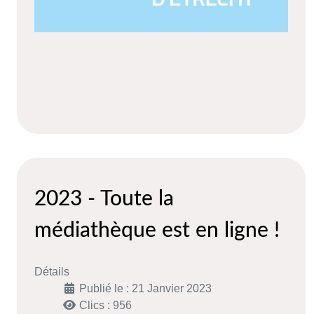
2023 - Toute la
médiathèque est en ligne !
Détails
Publié le : 21 Janvier 2023
Clics : 956