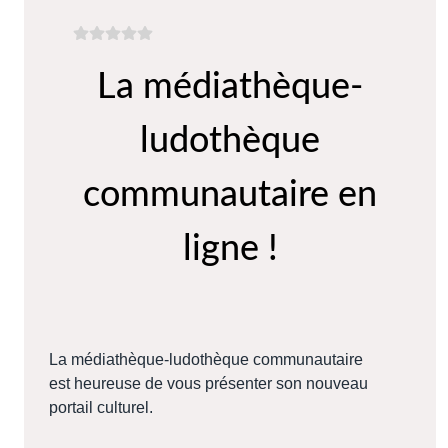
La médiathèque-
ludothèque
communautaire en
ligne !
La médiathèque-ludothèque communautaire
est heureuse de vous présenter son nouveau
portail culturel.