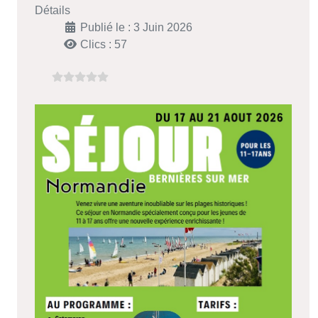
Détails
Publié le : 3 Juin 2026
Clics : 57