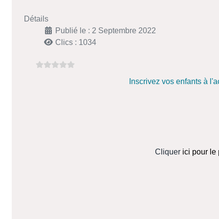
Détails
Publié le : 2 Septembre 2022
Clics : 1034
Inscrivez vos enfants à l'a
Cliquer
ici pour l