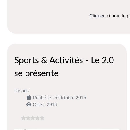
Cliquer
ici pour le
Sports & Activités - Le 2.0
se présente
Détails
Publié le : 5 Octobre 2015
Clics : 2916