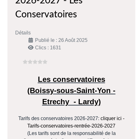
2026-2027 - Les
Conservatoires
Détails
Publié le : 26 Août 2025
Clics : 1631
Les conservatoires
(Boissy-sous-Saint-Yon -
Etrechy - Lardy)
Tarifs des conservatoires 2026-2027:
cliquer ici -
Tarifs-conservatoires-rentrée-2026-2027
(Les tarifs sont de la responsabilité de la