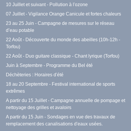
10 Juillet et suivant - Pollution à l'ozone
07 Juillet - Vigilance Orange Canicule et fortes chaleurs
23 au 25 Juin - Campagne de mesures sur le réseau
d’eau potable
22 Août - Découverte du monde des abeilles (10h-12h -
Torfou)
22 Août - Duo guitare classique - Chant lyrique (Torfou)
Juin à Septembre - Programme du Bel été
Déchèteries : Horaires d'été
18 au 20 Septembre - Festival international de sports
extrêmes
A partir du 15 Juillet - Campagne annuelle de pompage et
nettoyage des grilles et avaloirs
A partir du 15 Juin - Sondages en vue des travaux de
remplacement des canalisations d'eaux usées.