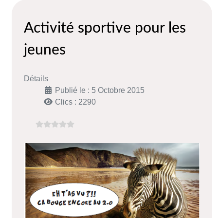
Activité sportive pour les
jeunes
Détails
Publié le : 5 Octobre 2015
Clics : 2290