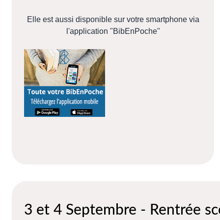
Elle est aussi disponible sur votre smartphone via
l'application "BibEnPoche"
3 et 4 Septembre - Rentrée sc