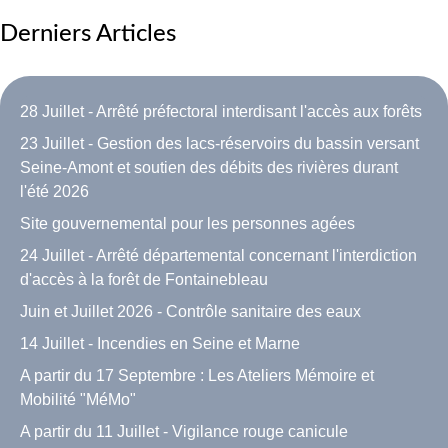
Derniers Articles
28 Juillet - Arrêté préfectoral interdisant l'accès aux forêts
23 Juillet - Gestion des lacs-réservoirs du bassin versant
Seine-Amont et soutien des débits des rivières durant
l'été 2026
Site gouvernemental pour les personnes agées
24 Juillet - Arrêté départemental concernant l'interdiction
d'accès à la forêt de Fontainebleau
Juin et Juillet 2026 - Contrôle sanitaire des eaux
14 Juillet - Incendies en Seine et Marne
A partir du 17 Septembre : Les Ateliers Mémoire et
Mobilité "MéMo"
A partir du 11 Juillet - Vigilance rouge canicule