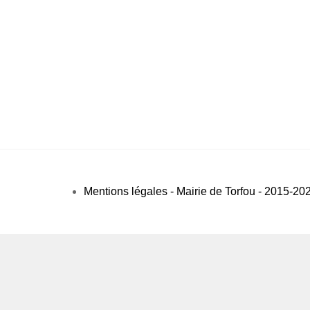
Mentions légales - Mairie de Torfou - 2015-20