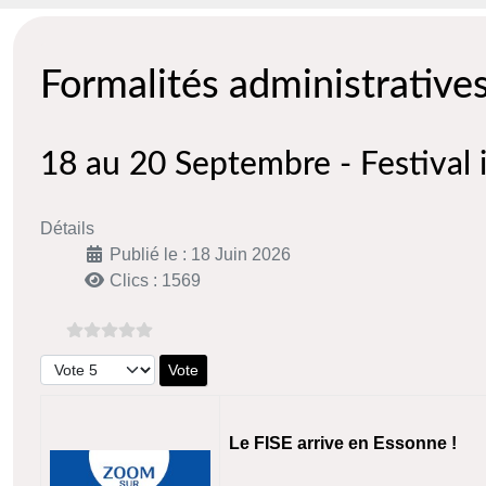
Formalités administrative
18 au 20 Septembre - Festival 
Détails
Publié le : 18 Juin 2026
Clics : 1569
Veuillez voter
Le FISE arrive en Essonne !