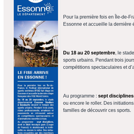
Pour la première fois en Île-de-Fr
Essonne et accueille la dernière
Du 18 au 20 septembre
, le sta
sports urbains. Pendant trois jou
compétitions spectaculaires et d’
Au programme :
sept disciplines
ou encore le roller. Des initiati
familles de découvrir ces sports.