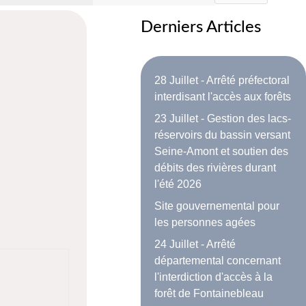
Derniers Articles
28 Juillet - Arrêté préfectoral
interdisant l'accès aux forêts
23 Juillet - Gestion des lacs-
réservoirs du bassin versant
Seine-Amont et soutien des
débits des rivières durant
l'été 2026
Site gouvernemental pour
les personnes agées
24 Juillet - Arrêté
départemental concernant
l'interdiction d'accès à la
forêt de Fontainebleau