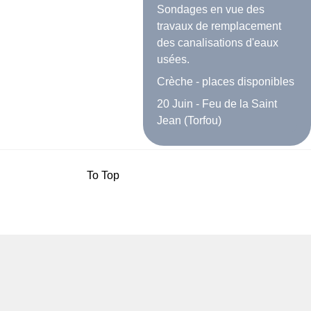
Sondages en vue des
travaux de remplacement
des canalisations d'eaux
usées.
Crèche - places disponibles
20 Juin - Feu de la Saint
Jean (Torfou)
To Top