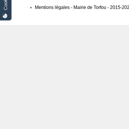
Mentions légales - Mairie de Torfou - 2015-20