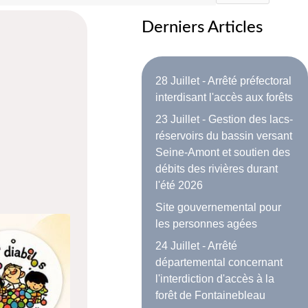
Derniers Articles
28 Juillet - Arrêté préfectoral
interdisant l'accès aux forêts
23 Juillet - Gestion des lacs-
réservoirs du bassin versant
Seine-Amont et soutien des
débits des rivières durant
l'été 2026
Site gouvernemental pour
les personnes agées
24 Juillet - Arrêté
départemental concernant
l'interdiction d'accès à la
forêt de Fontainebleau