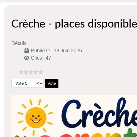
Crèche - places disponibl
Détails
Publié le : 18 Juin 2026
Clics : 47
Veuillez voter