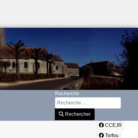
Recherche
Rechercher
CCEJR
Torfou