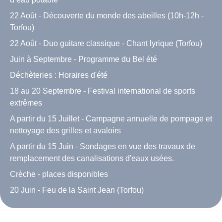
22 Août - Découverte du monde des abeilles (10h-12h -
Torfou)
22 Août - Duo guitare classique - Chant lyrique (Torfou)
Juin à Septembre - Programme du Bel été
Déchèteries : Horaires d'été
18 au 20 Septembre - Festival international de sports
extrêmes
A partir du 15 Juillet - Campagne annuelle de pompage et
nettoyage des grilles et avaloirs
A partir du 15 Juin - Sondages en vue des travaux de
remplacement des canalisations d'eaux usées.
Crèche - places disponibles
20 Juin - Feu de la Saint Jean (Torfou)