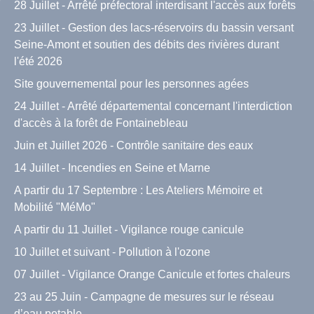
28 Juillet - Arrêté préfectoral interdisant l'accès aux forêts
23 Juillet - Gestion des lacs-réservoirs du bassin versant
Seine-Amont et soutien des débits des rivières durant
l'été 2026
Site gouvernemental pour les personnes agées
24 Juillet - Arrêté départemental concernant l'interdiction
d'accès à la forêt de Fontainebleau
Juin et Juillet 2026 - Contrôle sanitaire des eaux
14 Juillet - Incendies en Seine et Marne
A partir du 17 Septembre : Les Ateliers Mémoire et
Mobilité "MéMo"
A partir du 11 Juillet - Vigilance rouge canicule
10 Juillet et suivant - Pollution à l'ozone
07 Juillet - Vigilance Orange Canicule et fortes chaleurs
23 au 25 Juin - Campagne de mesures sur le réseau
d’eau potable