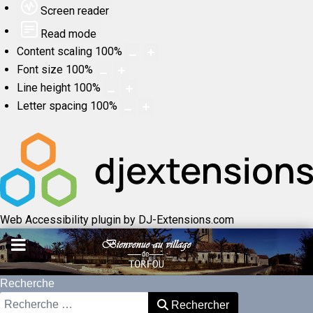
Screen reader
Read mode
Content scaling
100
%
Font size
100
%
Line height
100
%
Letter spacing
100
%
Web Accessibility plugin
by DJ-Extensions.com
Recherche
Rechercher