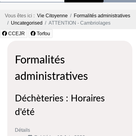
Vous êtes ici :
Vie Citoyenne
Formalités administratives
Uncategorised
ATTENTION - Cambriolages
CCEJR
Torfou
Formalités
administratives
Déchèteries : Horaires
d'été
Détails