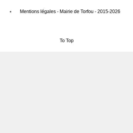
Mentions légales - Mairie de Torfou - 2015-2026
To Top