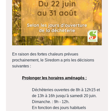
En raison des fortes chaleurs prévues
prochainement, le Siredom a pris les décisions
suivantes :
Prolonger les horaires aménagés :
Déchèteries ouvertes de 8h à 12h15 et
de 13h à 16h jusqu’à samedi 20 juin.
Dimanche. : 9h - 12h.
En fonction des jours habituels