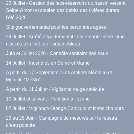
23 Juillet - Gestion des lacs-réservoirs du bassin versant
Seine-Amont et soutien des débits des rivières durant
l'été 2026
Site gouvernemental pour les personnes agées
24 Juillet - Arrêté départemental concernant l'interdiction
d'accès à la forêt de Fontainebleau
Juin et Juillet 2026 - Contrôle sanitaire des eaux
14 Juillet - Incendies en Seine et Marne
A partir du 17 Septembre : Les Ateliers Mémoire et
Mobilité "MéMo"
A partir du 11 Juillet - Vigilance rouge canicule
10 Juillet et suivant - Pollution à l'ozone
07 Juillet - Vigilance Orange Canicule et fortes chaleurs
23 au 25 Juin - Campagne de mesures sur le réseau
d’eau potable