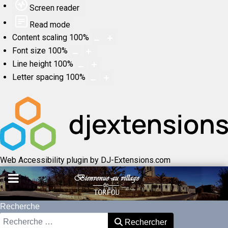
Screen reader
Read mode
Content scaling
100
%
Font size
100
%
Line height
100
%
Letter spacing
100
%
Web Accessibility plugin
by DJ-Extensions.com
Recherche
Rechercher