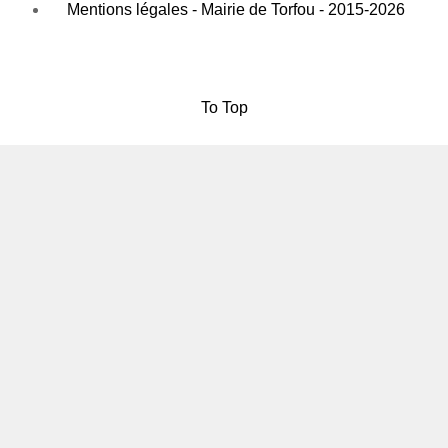
Mentions légales - Mairie de Torfou - 2015-2026
To Top