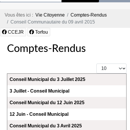
Vous êtes ici :
Vie Citoyenne
Comptes-Rendus
Conseil Communautaire du 09 avril 2015
CCEJR
Torfou
Comptes-Rendus
Afficher #
Articles
Titre
Conseil Municipal du 3 Juillet 2025
3 Juillet - Conseil Municipal
Conseil Municipal du 12 Juin 2025
12 Juin - Conseil Municipal
Conseil Municipal du 3 Avril 2025