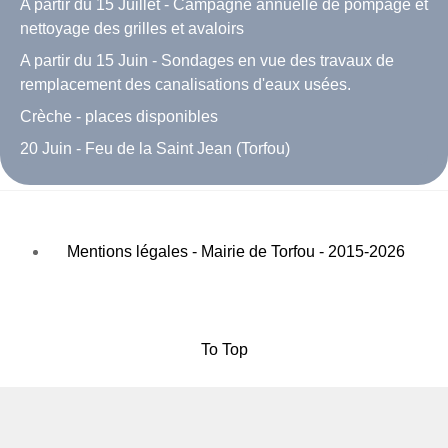
A partir du 15 Juillet - Campagne annuelle de pompage et
nettoyage des grilles et avaloirs
A partir du 15 Juin - Sondages en vue des travaux de
remplacement des canalisations d'eaux usées.
Crèche - places disponibles
20 Juin - Feu de la Saint Jean (Torfou)
Mentions légales - Mairie de Torfou - 2015-2026
To Top