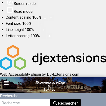
Screen reader
Read mode
Content scaling
100
%
Font size
100
%
Line height
100
%
Letter spacing
100
%
Web Accessibility plugin
by DJ-Extensions.com
Recherche
Rechercher