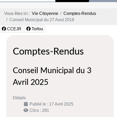
Vous êtes ici :
Vie Citoyenne
Comptes-Rendus
Conseil Municipal du 27 Aout 2018
CCEJR
Torfou
Comptes-Rendus
Conseil Municipal du 3
Avril 2025
Détails
Publié le : 17 Avril 2025
Clics : 281