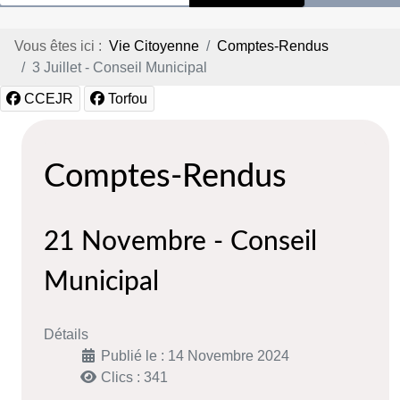
Vous êtes ici :
Vie Citoyenne
Comptes-Rendus
3 Juillet - Conseil Municipal
CCEJR
Torfou
Comptes-Rendus
21 Novembre - Conseil
Municipal
Détails
Publié le : 14 Novembre 2024
Clics : 341