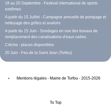
18 au 20 Septembre - Festival international de sports
extrêmes
A partir du 15 Juillet - Campagne annuelle de pompage et
nettoyage des grilles et avaloirs
A partir du 15 Juin - Sondages en vue des travaux de
remplacement des canalisations d'eaux usées.
Crèche - places disponibles
20 Juin - Feu de la Saint Jean (Torfou)
Mentions légales - Mairie de Torfou - 2015-2026
To Top