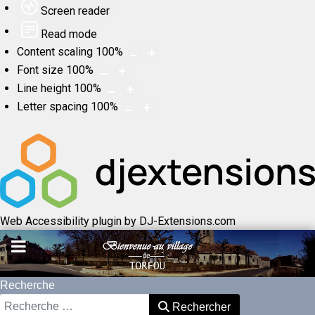
Screen reader
Read mode
Content scaling
100
%
Font size
100
%
Line height
100
%
Letter spacing
100
%
Web Accessibility plugin
by DJ-Extensions.com
Recherche
Rechercher