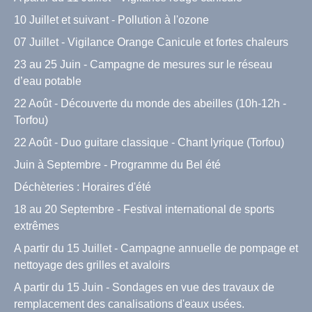
10 Juillet et suivant - Pollution à l'ozone
07 Juillet - Vigilance Orange Canicule et fortes chaleurs
23 au 25 Juin - Campagne de mesures sur le réseau
d’eau potable
22 Août - Découverte du monde des abeilles (10h-12h -
Torfou)
22 Août - Duo guitare classique - Chant lyrique (Torfou)
Juin à Septembre - Programme du Bel été
Déchèteries : Horaires d'été
18 au 20 Septembre - Festival international de sports
extrêmes
A partir du 15 Juillet - Campagne annuelle de pompage et
nettoyage des grilles et avaloirs
A partir du 15 Juin - Sondages en vue des travaux de
remplacement des canalisations d'eaux usées.