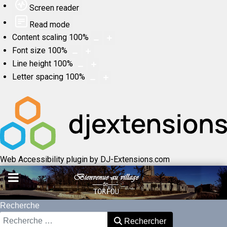
Screen reader
Read mode
Content scaling
100
%
Font size
100
%
Line height
100
%
Letter spacing
100
%
Web Accessibility plugin
by DJ-Extensions.com
Recherche
Rechercher