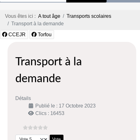
Vous êtes ici :
A tout âge
Transports scolaires
Transport à la demande
CCEJR
Torfou
Transport à la
demande
Détails
Publié le : 17 Octobre 2023
Clics : 16453
Veuillez voter