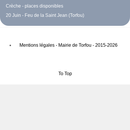
Crèche - places disponibles
20 Juin - Feu de la Saint Jean (Torfou)
Mentions légales - Mairie de Torfou - 2015-2026
To Top