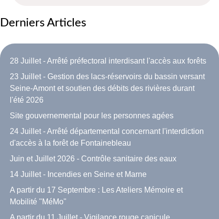
Derniers Articles
28 Juillet - Arrêté préfectoral interdisant l'accès aux forêts
23 Juillet - Gestion des lacs-réservoirs du bassin versant
Seine-Amont et soutien des débits des rivières durant
l'été 2026
Site gouvernemental pour les personnes agées
24 Juillet - Arrêté départemental concernant l'interdiction
d'accès à la forêt de Fontainebleau
Juin et Juillet 2026 - Contrôle sanitaire des eaux
14 Juillet - Incendies en Seine et Marne
A partir du 17 Septembre : Les Ateliers Mémoire et
Mobilité "MéMo"
A partir du 11 Juillet - Vigilance rouge canicule