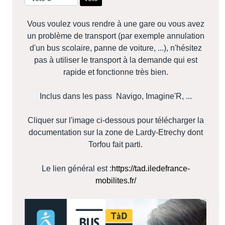
Vous voulez vous rendre à une gare ou vous avez
un problème de transport (par exemple annulation
d'un bus scolaire, panne de voiture, ...), n'hésitez
pas à utiliser le transport à la demande qui est
rapide et fonctionne très bien.
Inclus dans les pass Navigo, Imagine'R, ...
Cliquer sur l'image ci-dessous pour télécharger la
documentation sur la zone de Lardy-Etrechy dont
Torfou fait parti.
Le lien général est :
https://tad.iledefrance-
mobilites.fr/