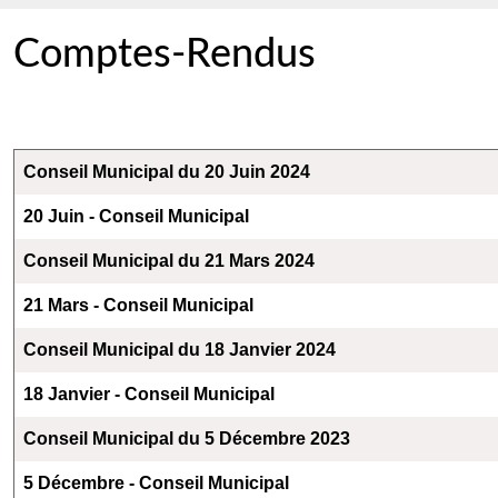
Comptes-Rendus
Articles
Titre
Conseil Municipal du 20 Juin 2024
20 Juin - Conseil Municipal
Conseil Municipal du 21 Mars 2024
21 Mars - Conseil Municipal
Conseil Municipal du 18 Janvier 2024
18 Janvier - Conseil Municipal
Conseil Municipal du 5 Décembre 2023
5 Décembre - Conseil Municipal