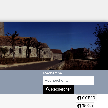
Recherche
Rechercher
CCEJR
Torfou