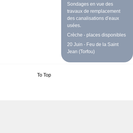
Sondages en vue des
travaux de remplacement
des canalisations d'eaux
usées.
Crèche - places disponibles
20 Juin - Feu de la Saint
Jean (Torfou)
To Top