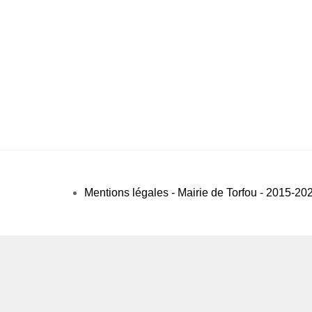
Mentions légales - Mairie de Torfou - 2015-20