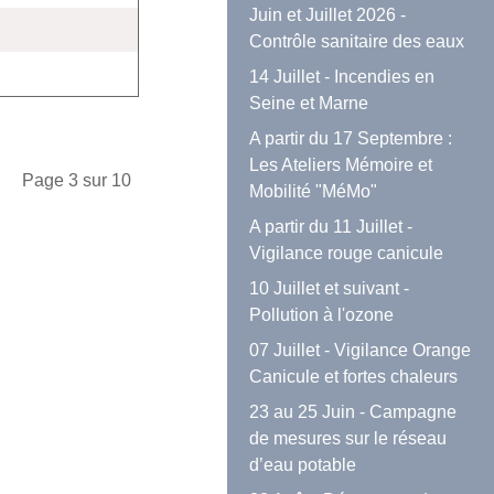
Juin et Juillet 2026 -
Contrôle sanitaire des eaux
14 Juillet - Incendies en
Seine et Marne
A partir du 17 Septembre :
Les Ateliers Mémoire et
Page 3 sur 10
Mobilité "MéMo"
A partir du 11 Juillet -
Vigilance rouge canicule
10 Juillet et suivant -
Pollution à l'ozone
07 Juillet - Vigilance Orange
Canicule et fortes chaleurs
23 au 25 Juin - Campagne
de mesures sur le réseau
d’eau potable