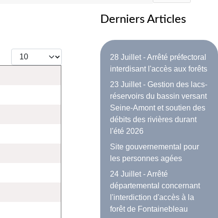
Derniers Articles
Afficher #
28 Juillet - Arrêté préfectoral
interdisant l'accès aux forêts
23 Juillet - Gestion des lacs-
réservoirs du bassin versant
Seine-Amont et soutien des
débits des rivières durant
l'été 2026
Site gouvernemental pour
les personnes agées
24 Juillet - Arrêté
départemental concernant
l'interdiction d'accès à la
forêt de Fontainebleau