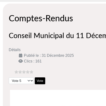
Comptes-Rendus
Conseil Municipal du 11 Déce
Détails
Publié le : 31 Décembre 2025
Clics : 161
Veuillez voter