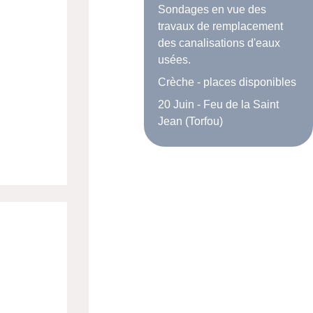
Sondages en vue des
travaux de remplacement
des canalisations d'eaux
usées.
Crèche - places disponibles
20 Juin - Feu de la Saint
Jean (Torfou)