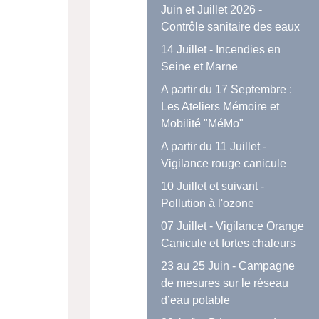
Juin et Juillet 2026 -
Contrôle sanitaire des eaux
14 Juillet - Incendies en
Seine et Marne
A partir du 17 Septembre :
Les Ateliers Mémoire et
Mobilité "MéMo"
A partir du 11 Juillet -
Vigilance rouge canicule
10 Juillet et suivant -
Pollution à l'ozone
07 Juillet - Vigilance Orange
Canicule et fortes chaleurs
23 au 25 Juin - Campagne
de mesures sur le réseau
d’eau potable