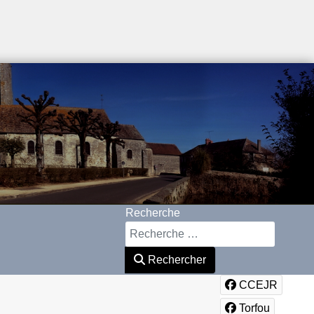
Recherche
Rechercher
CCEJR
Torfou