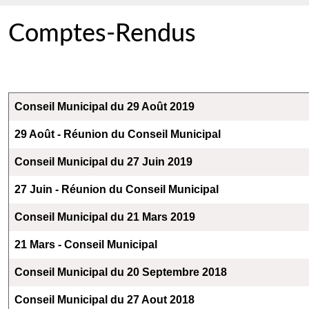
Comptes-Rendus
Articles
Titre
Conseil Municipal du 29 Août 2019
29 Août - Réunion du Conseil Municipal
Conseil Municipal du 27 Juin 2019
27 Juin - Réunion du Conseil Municipal
Conseil Municipal du 21 Mars 2019
21 Mars - Conseil Municipal
Conseil Municipal du 20 Septembre 2018
Conseil Municipal du 27 Aout 2018