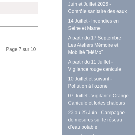
Juin et Juillet 2026 -
Contrôle sanitaire des eaux
14 Juillet - Incendies en
Seine et Marne
A partir du 17 Septembre :
Les Ateliers Mémoire et
Page 7 sur 10
Mobilité "MéMo"
A partir du 11 Juillet -
Vigilance rouge canicule
10 Juillet et suivant -
Pollution à l'ozone
07 Juillet - Vigilance Orange
Canicule et fortes chaleurs
23 au 25 Juin - Campagne
de mesures sur le réseau
d’eau potable