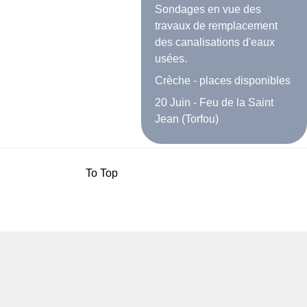
Sondages en vue des
travaux de remplacement
des canalisations d'eaux
usées.
Crèche - places disponibles
20 Juin - Feu de la Saint
Jean (Torfou)
To Top