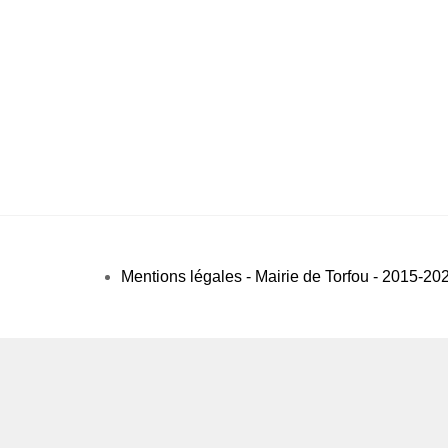
Mentions légales - Mairie de Torfou - 2015-20