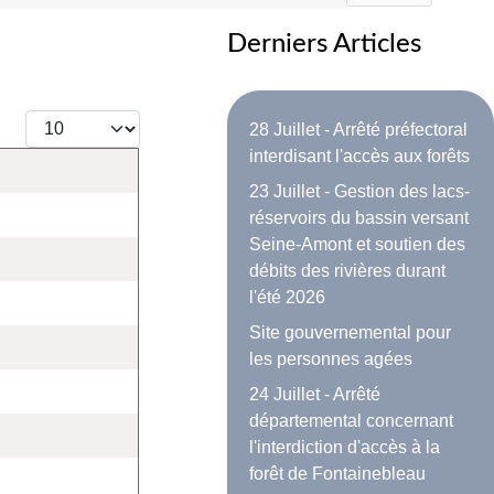
Derniers Articles
Afficher #
28 Juillet - Arrêté préfectoral
interdisant l'accès aux forêts
23 Juillet - Gestion des lacs-
réservoirs du bassin versant
Seine-Amont et soutien des
débits des rivières durant
l'été 2026
Site gouvernemental pour
les personnes agées
24 Juillet - Arrêté
départemental concernant
l'interdiction d'accès à la
forêt de Fontainebleau