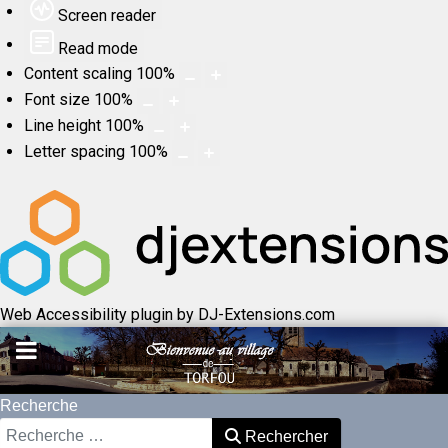
Screen reader
Read mode
Content scaling
100
%
Font size
100
%
Line height
100
%
Letter spacing
100
%
Web Accessibility plugin
by DJ-Extensions.com
Recherche
Rechercher