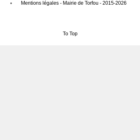
Mentions légales - Mairie de Torfou - 2015-2026
To Top