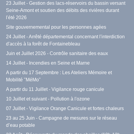
23 Juillet - Gestion des lacs-réservoirs du bassin versant
Seine-Amont et soutien des débits des rivières durant
l'été 2026
Site gouvernemental pour les personnes agées
24 Juillet - Arrêté départemental concernant l'interdiction
d'accès à la forêt de Fontainebleau
Juin et Juillet 2026 - Contrôle sanitaire des eaux
14 Juillet - Incendies en Seine et Marne
A partir du 17 Septembre : Les Ateliers Mémoire et
Mobilité "MéMo"
A partir du 11 Juillet - Vigilance rouge canicule
10 Juillet et suivant - Pollution à l'ozone
07 Juillet - Vigilance Orange Canicule et fortes chaleurs
23 au 25 Juin - Campagne de mesures sur le réseau
d’eau potable