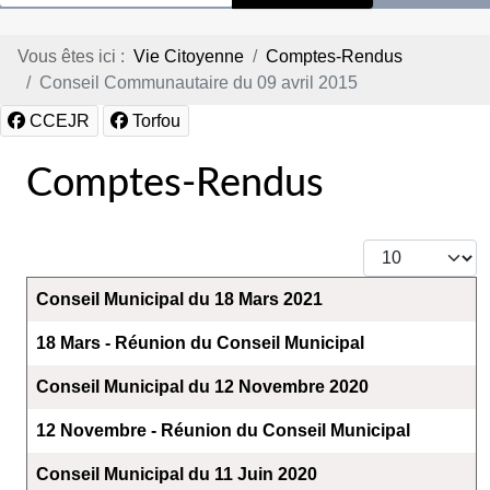
Vous êtes ici :
Vie Citoyenne
Comptes-Rendus
Conseil Communautaire du 09 avril 2015
CCEJR
Torfou
Comptes-Rendus
Afficher #
Articles
Titre
Conseil Municipal du 18 Mars 2021
18 Mars - Réunion du Conseil Municipal
Conseil Municipal du 12 Novembre 2020
12 Novembre - Réunion du Conseil Municipal
Conseil Municipal du 11 Juin 2020