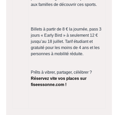
aux familles de découvrir ces sports.
Billets à partir de 8 € la journée, pass 3
jours « Early Bird » à seulement 12 €
jusqu’au 18 juillet. Tarif étudiant et
gratuité pour les moins de 4 ans et les
personnes à mobilité réduite.
Prêts à vibrer, partager, célébrer ?
Réservez vite vos places sur
fiseessonne.com !