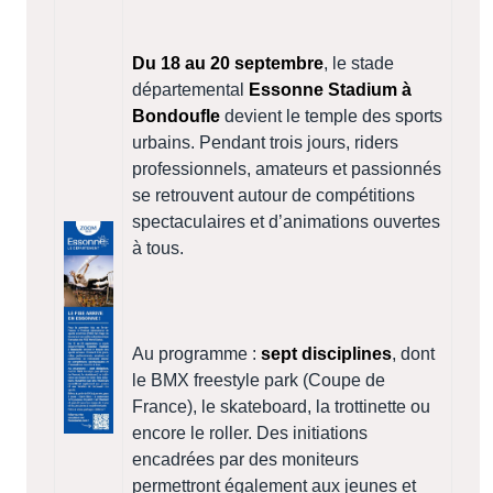
Du 18 au 20 septembre
, le stade
départemental
Essonne Stadium à
Bondoufle
devient le temple des sports
urbains. Pendant trois jours, riders
professionnels, amateurs et passionnés
se retrouvent autour de compétitions
spectaculaires et d’animations ouvertes
à tous.
Au programme :
sept disciplines
, dont
le BMX freestyle park (Coupe de
France), le skateboard, la trottinette ou
encore le roller. Des initiations
encadrées par des moniteurs
permettront également aux jeunes et