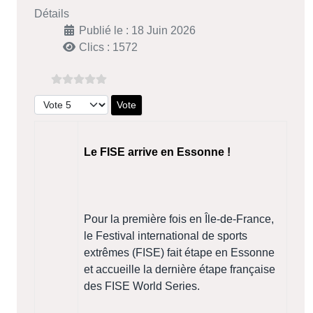
Détails
Publié le : 18 Juin 2026
Clics : 1572
Veuillez voter
Le FISE arrive en Essonne !
Pour la première fois en Île-de-France,
le Festival international de sports
extrêmes (FISE) fait étape en Essonne
et accueille la dernière étape française
des FISE World Series.