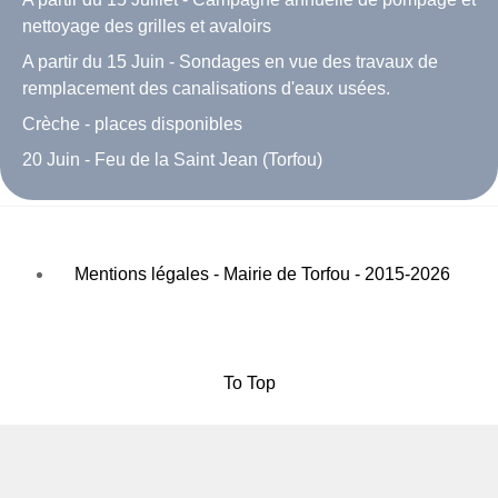
nettoyage des grilles et avaloirs
A partir du 15 Juin - Sondages en vue des travaux de
remplacement des canalisations d'eaux usées.
Crèche - places disponibles
20 Juin - Feu de la Saint Jean (Torfou)
Mentions légales - Mairie de Torfou - 2015-2026
To Top