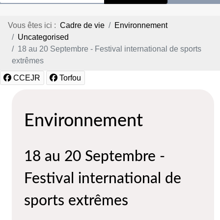
Vous êtes ici :
Cadre de vie
Environnement
Uncategorised
18 au 20 Septembre - Festival international de sports
extrêmes
CCEJR
Torfou
Environnement
18 au 20 Septembre -
Festival international de
sports extrêmes