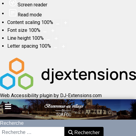
Screen reader
Read mode
Content scaling
100
%
Font size
100
%
Line height
100
%
Letter spacing
100
%
Web Accessibility plugin
by DJ-Extensions.com
Recherche
Rechercher