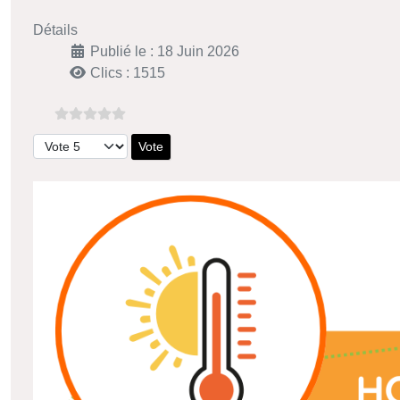
Détails
Publié le : 18 Juin 2026
Clics : 1515
Veuillez voter