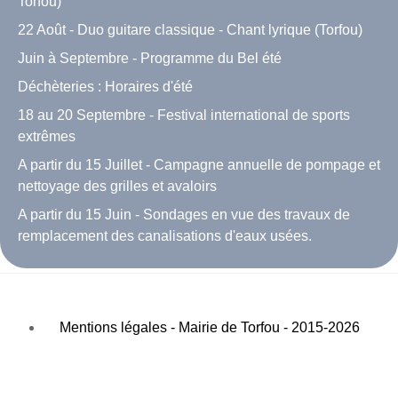
Torfou)
22 Août - Duo guitare classique - Chant lyrique (Torfou)
Juin à Septembre - Programme du Bel été
Déchèteries : Horaires d'été
18 au 20 Septembre - Festival international de sports
extrêmes
A partir du 15 Juillet - Campagne annuelle de pompage et
nettoyage des grilles et avaloirs
A partir du 15 Juin - Sondages en vue des travaux de
remplacement des canalisations d'eaux usées.
Mentions légales - Mairie de Torfou - 2015-2026