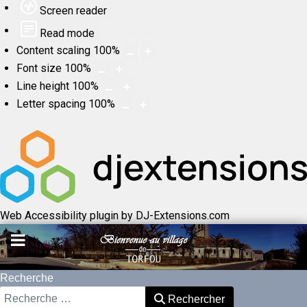
Screen reader
Read mode
Content scaling
100
%
Font size
100
%
Line height
100
%
Letter spacing
100
%
Web Accessibility plugin
by DJ-Extensions.com
Recherche
Rechercher