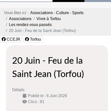
Vous êtes ici :
Associations - Culture - Sports
Associations
Vivre à Torfou
Les rendez-vous passés
20 Juin - Feu de la Saint Jean (Torfou)
CCEJR
Torfou
20 Juin - Feu de la
Saint Jean (Torfou)
Détails
Publié le : 6 Juin 2026
Clics : 81