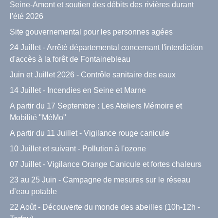
Seine-Amont et soutien des débits des rivières durant
l'été 2026
Site gouvernemental pour les personnes agées
24 Juillet - Arrêté départemental concernant l'interdiction
d'accès à la forêt de Fontainebleau
Juin et Juillet 2026 - Contrôle sanitaire des eaux
14 Juillet - Incendies en Seine et Marne
A partir du 17 Septembre : Les Ateliers Mémoire et
Mobilité "MéMo"
A partir du 11 Juillet - Vigilance rouge canicule
10 Juillet et suivant - Pollution à l'ozone
07 Juillet - Vigilance Orange Canicule et fortes chaleurs
23 au 25 Juin - Campagne de mesures sur le réseau
d’eau potable
22 Août - Découverte du monde des abeilles (10h-12h -