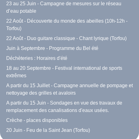
23 au 25 Juin - Campagne de mesures sur le réseau
d’eau potable
22 Août - Découverte du monde des abeilles (10h-12h -
Torfou)
22 Août - Duo guitare classique - Chant lyrique (Torfou)
Juin à Septembre - Programme du Bel été
Déchèteries : Horaires d'été
18 au 20 Septembre - Festival international de sports
extrêmes
A partir du 15 Juillet - Campagne annuelle de pompage et
nettoyage des grilles et avaloirs
A partir du 15 Juin - Sondages en vue des travaux de
remplacement des canalisations d'eaux usées.
Crèche - places disponibles
20 Juin - Feu de la Saint Jean (Torfou)