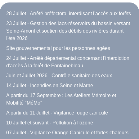
28 Juillet - Arrêté préfectoral interdisant l'accès aux forêts
23 Juillet - Gestion des lacs-réservoirs du bassin versant
Seine-Amont et soutien des débits des rivières durant
l'été 2026
Site gouvernemental pour les personnes agées
24 Juillet - Arrêté départemental concernant l'interdiction
d'accès à la forêt de Fontainebleau
Juin et Juillet 2026 - Contrôle sanitaire des eaux
14 Juillet - Incendies en Seine et Marne
A partir du 17 Septembre : Les Ateliers Mémoire et
Mobilité "MéMo"
A partir du 11 Juillet - Vigilance rouge canicule
10 Juillet et suivant - Pollution à l'ozone
07 Juillet - Vigilance Orange Canicule et fortes chaleurs