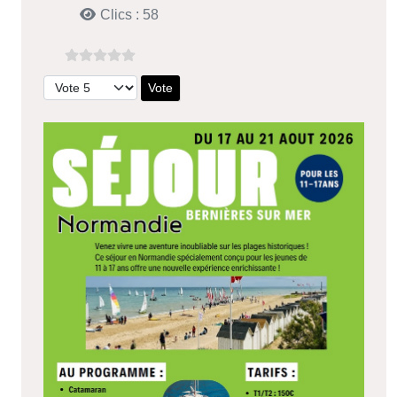
Clics : 58
Veuillez voter