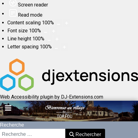
Screen reader
Read mode
Content scaling
100
%
Font size
100
%
Line height
100
%
Letter spacing
100
%
Web Accessibility plugin
by DJ-Extensions.com
Recherche
Rechercher