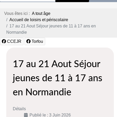
Vous êtes ici :
A tout âge
Accueil de loisirs et périscolaire
17 au 21 Aout Séjour jeunes de 11 à 17 ans en
Normandie
CCEJR
Torfou
17 au 21 Aout Séjour
jeunes de 11 à 17 ans
en Normandie
Détails
Publié le : 3 Juin 2026