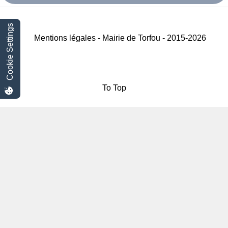
Cookie Settings
Mentions légales - Mairie de Torfou - 2015-2026
To Top