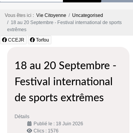
Vous êtes ici :
Vie Citoyenne
Uncategorised
18 au 20 Septembre - Festival international de sports
extrêmes
CCEJR
Torfou
18 au 20 Septembre -
Festival international
de sports extrêmes
Détails
Publié le : 18 Juin 2026
Clics : 1576