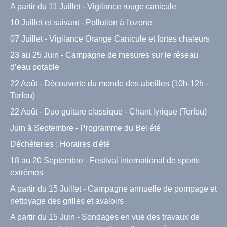
A partir du 11 Juillet - Vigilance rouge canicule
10 Juillet et suivant - Pollution à l'ozone
07 Juillet - Vigilance Orange Canicule et fortes chaleurs
23 au 25 Juin - Campagne de mesures sur le réseau
d’eau potable
22 Août - Découverte du monde des abeilles (10h-12h -
Torfou)
22 Août - Duo guitare classique - Chant lyrique (Torfou)
Juin à Septembre - Programme du Bel été
Déchèteries : Horaires d'été
18 au 20 Septembre - Festival international de sports
extrêmes
A partir du 15 Juillet - Campagne annuelle de pompage et
nettoyage des grilles et avaloirs
A partir du 15 Juin - Sondages en vue des travaux de