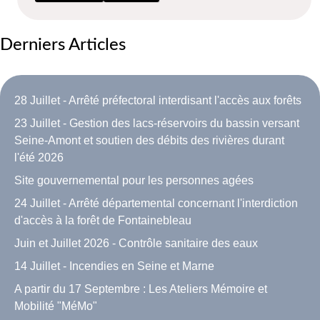
Derniers Articles
28 Juillet - Arrêté préfectoral interdisant l'accès aux forêts
23 Juillet - Gestion des lacs-réservoirs du bassin versant
Seine-Amont et soutien des débits des rivières durant
l'été 2026
Site gouvernemental pour les personnes agées
24 Juillet - Arrêté départemental concernant l'interdiction
d'accès à la forêt de Fontainebleau
Juin et Juillet 2026 - Contrôle sanitaire des eaux
14 Juillet - Incendies en Seine et Marne
A partir du 17 Septembre : Les Ateliers Mémoire et
Mobilité "MéMo"