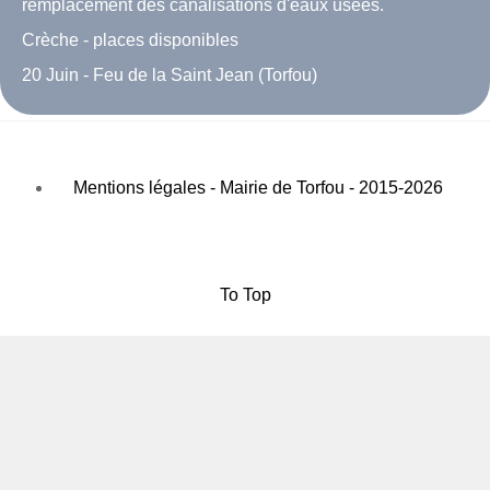
remplacement des canalisations d'eaux usées.
Crèche - places disponibles
20 Juin - Feu de la Saint Jean (Torfou)
Mentions légales - Mairie de Torfou - 2015-2026
To Top