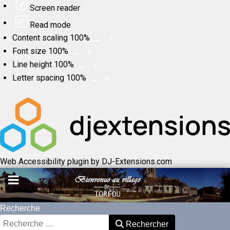
Screen reader
Read mode
Content scaling
100
%
Font size
100
%
Line height
100
%
Letter spacing
100
%
Web Accessibility plugin
by DJ-Extensions.com
Recherche
Rechercher