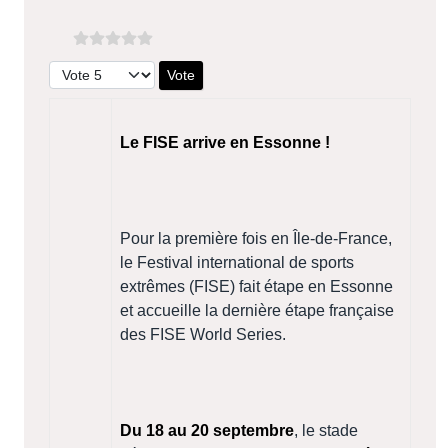
Veuillez voter
Le FISE arrive en Essonne !
Pour la première fois en Île-de-France,
le Festival international de sports
extrêmes (FISE) fait étape en Essonne
et accueille la dernière étape française
des FISE World Series.
Du 18 au 20 septembre
, le stade