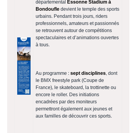
départemental
Essonne Stadium à
Bondoufle
devient le temple des sports
urbains. Pendant trois jours, riders
professionnels, amateurs et passionnés
se retrouvent autour de compétitions
spectaculaires et d’animations ouvertes
à tous.
Au programme :
sept disciplines
, dont
le BMX freestyle park (Coupe de
France), le skateboard, la trottinette ou
encore le roller. Des initiations
encadrées par des moniteurs
permettront également aux jeunes et
aux familles de découvrir ces sports.