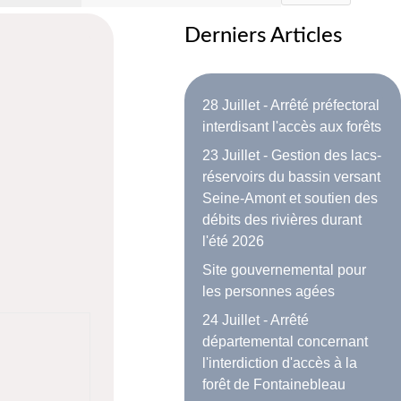
Derniers Articles
28 Juillet - Arrêté préfectoral
interdisant l'accès aux forêts
23 Juillet - Gestion des lacs-
réservoirs du bassin versant
Seine-Amont et soutien des
débits des rivières durant
l'été 2026
Site gouvernemental pour
les personnes agées
24 Juillet - Arrêté
départemental concernant
l'interdiction d'accès à la
forêt de Fontainebleau