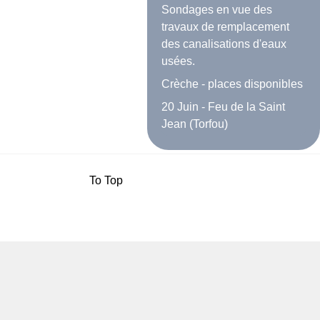
Sondages en vue des
travaux de remplacement
des canalisations d'eaux
usées.
Crèche - places disponibles
20 Juin - Feu de la Saint
Jean (Torfou)
To Top