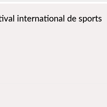
ival international de sports