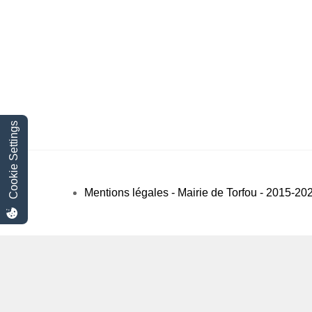
Cookie Settings
Mentions légales - Mairie de Torfou - 2015-20