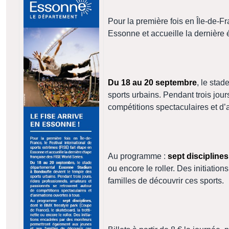
Pour la première fois en Île-de-Fr
Essonne et accueille la dernière
Du 18 au 20 septembre
, le sta
sports urbains. Pendant trois jou
compétitions spectaculaires et d’
Au programme :
sept disciplines
ou encore le roller. Des initiati
familles de découvrir ces sports.