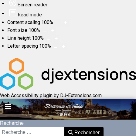
Screen reader
Read mode
Content scaling
100
%
Font size
100
%
Line height
100
%
Letter spacing
100
%
Web Accessibility plugin
by DJ-Extensions.com
Recherche
Rechercher