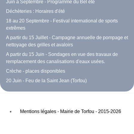
Juin à Septembre - Programme du Bel été
Déchèteries : Horaires d'été
18 au 20 Septembre - Festival international de sports
extrêmes
A partir du 15 Juillet - Campagne annuelle de pompage et
nettoyage des grilles et avaloirs
A partir du 15 Juin - Sondages en vue des travaux de
remplacement des canalisations d'eaux usées.
Crèche - places disponibles
20 Juin - Feu de la Saint Jean (Torfou)
Mentions légales - Mairie de Torfou - 2015-2026