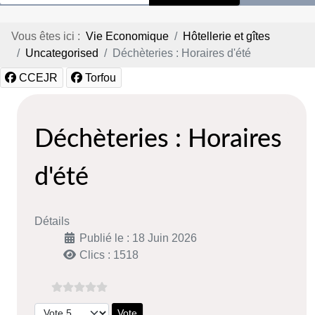
Vous êtes ici :
Vie Economique
Hôtellerie et gîtes
Uncategorised
Déchèteries : Horaires d'été
CCEJR
Torfou
Déchèteries : Horaires
d'été
Détails
Publié le : 18 Juin 2026
Clics : 1518
Veuillez voter