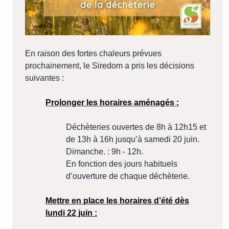
En raison des fortes chaleurs prévues
prochainement, le Siredom a pris les décisions
suivantes :
Prolonger les horaires aménagés :
Déchèteries ouvertes de 8h à 12h15 et
de 13h à 16h jusqu’à samedi 20 juin.
Dimanche. : 9h - 12h.
En fonction des jours habituels
d’ouverture de chaque déchèterie.
Mettre en place les horaires d’été dès
lundi 22 juin :