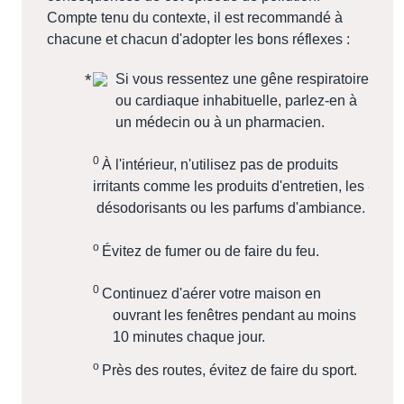
Compte tenu du contexte, il est recommandé à
chacune et chacun d'adopter les bons réflexes :
Si vous ressentez une gêne respiratoire
ou cardiaque inhabituelle, parlez-en à
un médecin ou à un pharmacien.
0
À l'intérieur, n'utilisez pas de produits
irritants comme les produits d'entretien, les
désodorisants ou les parfums d'ambiance.
o
Évitez de fumer ou de faire du feu.
0
Continuez d'aérer votre maison en
ouvrant les fenêtres pendant au moins
10 minutes chaque jour.
o
Près des routes, évitez de faire du sport.