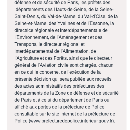
défense et de sécurité de Paris, les préfets des
départements des Hauts-de-Seine, de la Seine-
Saint-Denis, du Val-de-Marne, du Val-d'Oise, de la
Seine-et-Marne, des Yvelines et de l'Essonne, la
directrice régionale et interdépartementale de
l'Environnement, de l'Aménagement et des
Transports, le directeur régional et
interdépartemental de l'Alimentation, de
l'Agriculture et des Forêts, ainsi que le directeur
général de l'Aviation civile sont chargés, chacun
en ce qui le concerne, de l'exécution de la
présente décision qui sera publiée aux recueils
des actes administratifs des préfectures des
départements de la Zone de défense et de sécurité
de Paris et à celui du département de Paris ou
affiché aux portes de la préfecture de Police,
consultable sur le site internet de la préfecture de
Police
(www.prefecturedepolice.interieur.gouv.fr
).