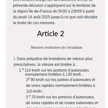
présente décision s'appliquent sur le territoire de
la région Île-de-France de 5h30 à 23h59 à partir
du jeudi 14 août 2025 jusqu'à ce que soit décidée
la levée de ces mesures.
Article 2
Mesures restrictives de circulation
l. Sans préjudice de limitations de vitesse plus
prescriptives, la vitesse est limitée à .
0
1
110 km/h sur les portions d'autoroutes
normalement limitées à 130 km/h ,
0
2
90 km/h sur les parties d'autoroutes et
de voies rapides normalement limitées à
110 km/h ;
0
3
70 km/h sur les portions d'autoroutes,
de voies rapides et de routes nationales et