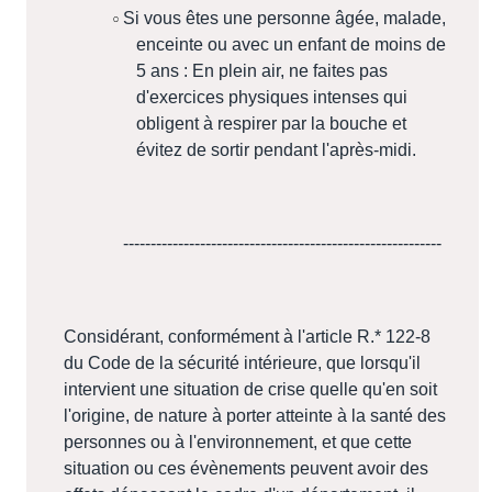
Si vous êtes une personne âgée, malade,
enceinte ou avec un enfant de moins de
5 ans : En plein air, ne faites pas
d'exercices physiques intenses qui
obligent à respirer par la bouche et
évitez de sortir pendant l'après-midi.
----------------------------------------------------------
Considérant, conformément à l'article R.* 122-8
du Code de la sécurité intérieure, que lorsqu'il
intervient une situation de crise quelle qu'en soit
l'origine, de nature à porter atteinte à la santé des
personnes ou à l'environnement, et que cette
situation ou ces évènements peuvent avoir des