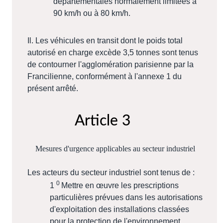
départementales normalement limitées à
90 km/h ou à 80 km/h.
Il. Les véhicules en transit dont le poids total
autorisé en charge excède 3,5 tonnes sont tenus
de contourner l'agglomération parisienne par la
Francilienne, conformément à l'annexe 1 du
présent arrêté.
Article 3
Mesures d'urgence applicables au secteur industriel
Les acteurs du secteur industriel sont tenus de :
0
1
Mettre en œuvre les prescriptions
particulières prévues dans les autorisations
d'exploitation des installations classées
pour la protection de l'environnement