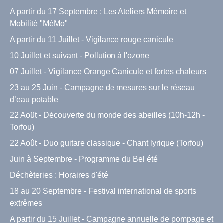
A partir du 17 Septembre : Les Ateliers Mémoire et
Mobilité "MéMo"
A partir du 11 Juillet - Vigilance rouge canicule
10 Juillet et suivant - Pollution à l'ozone
07 Juillet - Vigilance Orange Canicule et fortes chaleurs
23 au 25 Juin - Campagne de mesures sur le réseau
d’eau potable
22 Août - Découverte du monde des abeilles (10h-12h -
Torfou)
22 Août - Duo guitare classique - Chant lyrique (Torfou)
Juin à Septembre - Programme du Bel été
Déchèteries : Horaires d'été
18 au 20 Septembre - Festival international de sports
extrêmes
A partir du 15 Juillet - Campagne annuelle de pompage et