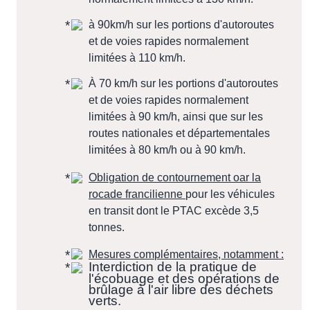
à 90km/h sur les portions d'autoroutes
et de voies rapides normalement
limitées à 110 km/h.
À 70 km/h sur les portions d'autoroutes
et de voies rapides normalement
limitées à 90 km/h, ainsi que sur les
routes nationales et départementales
limitées à 80 km/h ou à 90 km/h.
Obligation de contournement oar la
rocade francilienne
pour les véhicules
en transit dont le PTAC excède 3,5
tonnes.
Mesures complémentaires, notamment :
Interdiction de la pratique de
l'écobuage et des opérations de
brûlage à l'air libre des déchets
verts.