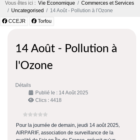
Vous êtes ici :
Vie Economique
Commerces et Services
Uncategorised
14 Août - Pollution à l'Ozone
CCEJR
Torfou
14 Août - Pollution à
l'Ozone
Détails
Publié le : 14 Août 2025
Clics : 4418
Pour la journée de demain, jeudi 14 août 2025,
AIRPARIF, association de surveillance de la