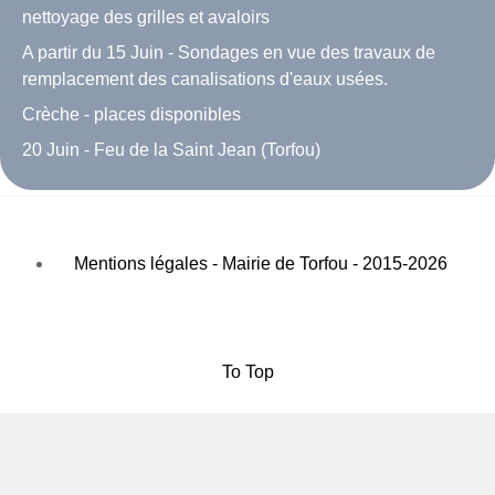
nettoyage des grilles et avaloirs
A partir du 15 Juin - Sondages en vue des travaux de
remplacement des canalisations d'eaux usées.
Crèche - places disponibles
20 Juin - Feu de la Saint Jean (Torfou)
Mentions légales - Mairie de Torfou - 2015-2026
To Top