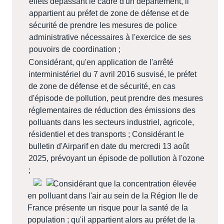
effets dépassant le cadre d'un département, il
appartient au préfet de zone de défense et de
sécurité de prendre les mesures de police
administrative nécessaires à l'exercice de ses
pouvoirs de coordination ;
Considérant, qu'en application de l'arrêté
interministériel du 7 avril 2016 susvisé, le préfet
de zone de défense et de sécurité, en cas
d'épisode de pollution, peut prendre des mesures
réglementaires de réduction des émissions des
polluants dans les secteurs industriel, agricole,
résidentiel et des transports ; Considérant le
bulletin d'Airparif en date du mercredi 13 août
2025, prévoyant un épisode de pollution à l'ozone
;
Considérant que la concentration élevée
en polluant dans l'air au sein de la Région Ile de
France présente un risque pour la santé de la
population ; qu'il appartient alors au préfet de la