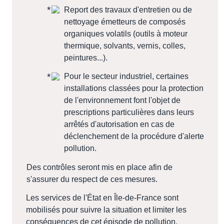
Report des travaux d'entretien ou de
nettoyage émetteurs de composés
organiques volatils (outils à moteur
thermique, solvants, vernis, colles,
peintures...).
Pour le secteur industriel, certaines
installations classées pour la protection
de l'environnement font l'objet de
prescriptions particulières dans leurs
arrêtés d'autorisation en cas de
déclenchement de la procédure d'alerte
pollution.
Des contrôles seront mis en place afin de
s'assurer du respect de ces mesures.
Les services de l'État en Île-de-France sont
mobilisés pour suivre la situation et limiter les
conséquences de cet épisode de pollution.