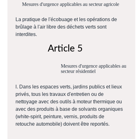
Mesures d'urgence applicables au secteur agricole
La pratique de l'écobuage et les opérations de
brûlage à l'air libre des déchets verts sont
interdites.
Article 5
Mesures d'urgence applicables au
secteur résidentiel
l. Dans les espaces verts, jardins publics et lieux
privés, tous les travaux d'entretien ou de
nettoyage avec des outils à moteur thermique ou
avec des produits à base de solvants organiques
(white-spirit, peinture, vernis, produits de
retouche automobile) doivent être reportés.