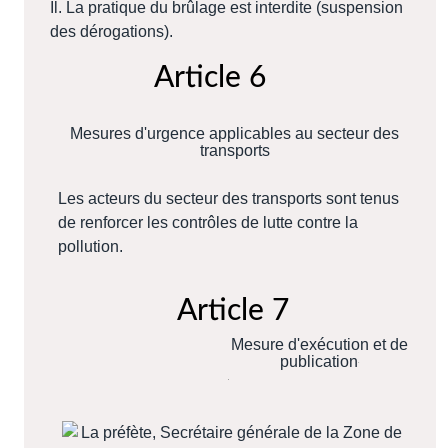
Il. La pratique du brûlage est interdite (suspension
des dérogations).
Article 6
Mesures d'urgence applicables au secteur des
transports
Les acteurs du secteur des transports sont tenus
de renforcer les contrôles de lutte contre la
pollution.
Article 7
Mesure d'exécution et de
publication
La préfète, Secrétaire générale de la Zone de