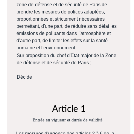
zone de
défense et de sécurité de Paris de
prendre les mesures de polices adaptées,
proportionnées et strictement nécessaires
permettant, d'une part, de réduire sans délai les
émissions de polluants dans
l'atmosphère et
d'autre part, de limiter les effets sur la santé
humaine et l'environnement ;
Sur proposition du chef d'Etat-major de la Zone
de défense et de sécurité de Paris ;
Décide
Article 1
Entrée en vigueur et durée de validité
Les mesures d'urgence des articles 2 à 6 de la