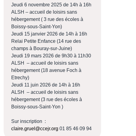
Jeudi 6 novembre 2025 de 14h à 16h
ALSH – accueil de loisirs sans
hébergement ( 3 rue des écoles à
Boissy-sous-Saint-Yon)
Jeudi 15 janvier 2026 de 14h à 16h
Relai Petite Enfance (14 rue des
champs à Bouray-sur-Juine)
Jeudi 19 mars 2026 de 9h30 à 11h30
ALSH – accueil de loisirs sans
hébergement (18 avenue Foch à
Etrechy)
Jeudi 11 juin 2026 de 14h à 16h
ALSH – accueil de loisirs sans
hébergement (3 rue des écoles à
Boissy-sous-Saint-Yon )
Sur inscription :
claire.gruel@ccejr.org
01 85 46 09 94