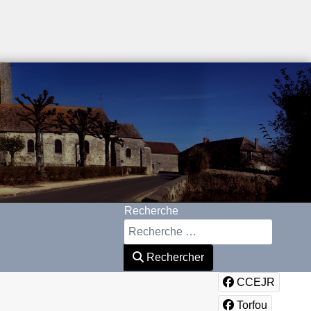
Recherche
Rechercher
CCEJR
Torfou