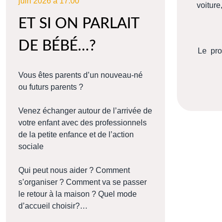
juin 2026 à 17:00
voiture
ET SI ON PARLAIT
DE BÉBÉ…?
Le pro
Vous êtes parents d’un nouveau-né
ou futurs parents ?
Venez échanger autour de l’arrivée de
votre enfant avec des professionnels
de la petite enfance et de l’action
sociale
Qui peut nous aider ? Comment
s’organiser ? Comment va se passer
le retour à la maison ? Quel mode
d’accueil choisir?…