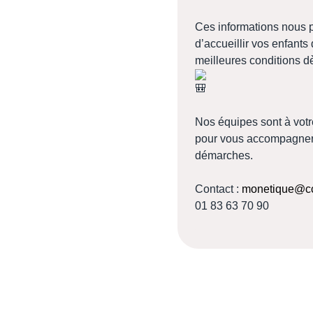
Ces informations nous 
d’accueillir vos enfants
meilleures conditions 
Nos équipes sont à votr
pour vous accompagner
démarches.
Contact :
monetique@cc
01 83 63 70 90