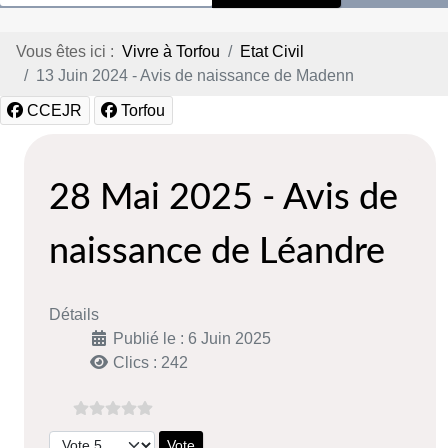
Vous êtes ici :
Vivre à Torfou
Etat Civil
13 Juin 2024 - Avis de naissance de Madenn
CCEJR
Torfou
28 Mai 2025 - Avis de
naissance de Léandre
Détails
Publié le : 6 Juin 2025
Clics : 242
Veuillez voter