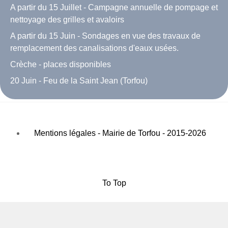
A partir du 15 Juillet - Campagne annuelle de pompage et
nettoyage des grilles et avaloirs
A partir du 15 Juin - Sondages en vue des travaux de
remplacement des canalisations d'eaux usées.
Crèche - places disponibles
20 Juin - Feu de la Saint Jean (Torfou)
Mentions légales - Mairie de Torfou - 2015-2026
To Top