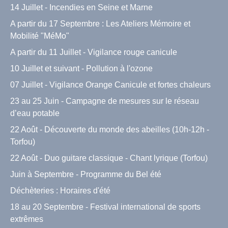
14 Juillet - Incendies en Seine et Marne
A partir du 17 Septembre : Les Ateliers Mémoire et
Mobilité "MéMo"
A partir du 11 Juillet - Vigilance rouge canicule
10 Juillet et suivant - Pollution à l'ozone
07 Juillet - Vigilance Orange Canicule et fortes chaleurs
23 au 25 Juin - Campagne de mesures sur le réseau
d’eau potable
22 Août - Découverte du monde des abeilles (10h-12h -
Torfou)
22 Août - Duo guitare classique - Chant lyrique (Torfou)
Juin à Septembre - Programme du Bel été
Déchèteries : Horaires d'été
18 au 20 Septembre - Festival international de sports
extrêmes