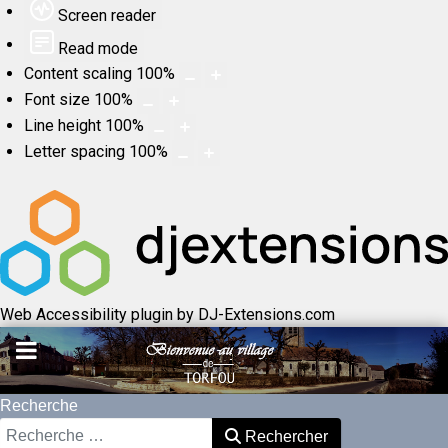
Screen reader
Read mode
Content scaling
100
%
Font size
100
%
Line height
100
%
Letter spacing
100
%
Web Accessibility plugin
by DJ-Extensions.com
Recherche
Rechercher