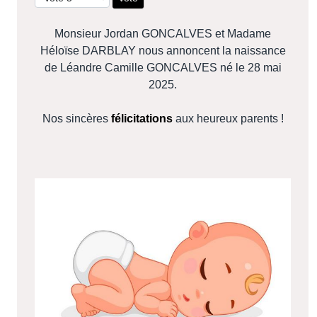
Monsieur Jordan GONCALVES et Madame
Héloïse DARBLAY nous annoncent la naissance
de Léandre Camille GONCALVES né le 28 mai
2025.
Nos sincères
félicitations
aux heureux parents !