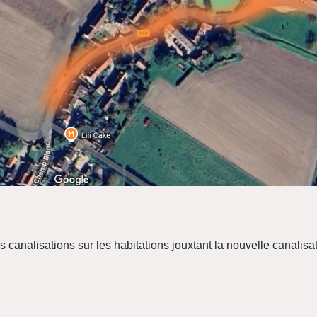
 canalisations sur les habitations jouxtant la nouvelle canalisa