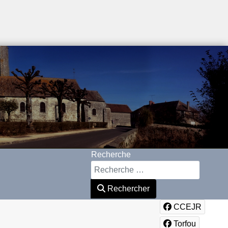
Recherche
Rechercher
CCEJR
Torfou