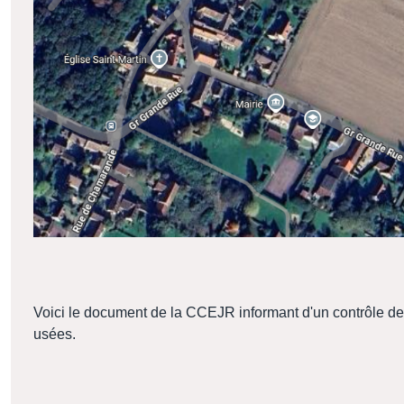
Voici le document de la CCEJR informant d'un contrôle des
usées.