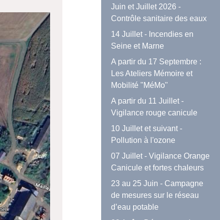
Juin et Juillet 2026 -
Contrôle sanitaire des eaux
14 Juillet - Incendies en
Seine et Marne
A partir du 17 Septembre :
Les Ateliers Mémoire et
Mobilité "MéMo"
A partir du 11 Juillet -
Vigilance rouge canicule
10 Juillet et suivant -
Pollution à l'ozone
07 Juillet - Vigilance Orange
Canicule et fortes chaleurs
23 au 25 Juin - Campagne
de mesures sur le réseau
d’eau potable