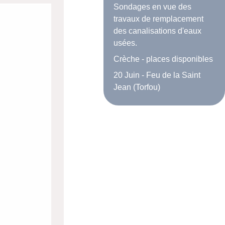
Sondages en vue des
travaux de remplacement
des canalisations d'eaux
usées.
Crèche - places disponibles
20 Juin - Feu de la Saint
Jean (Torfou)