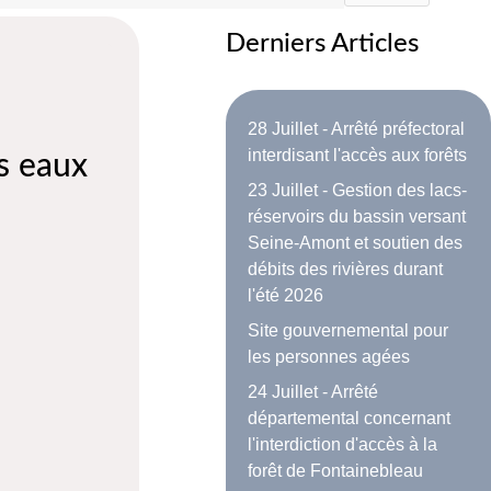
Derniers Articles
28 Juillet - Arrêté préfectoral
interdisant l'accès aux forêts
es eaux
23 Juillet - Gestion des lacs-
réservoirs du bassin versant
Seine-Amont et soutien des
débits des rivières durant
l'été 2026
Site gouvernemental pour
les personnes agées
24 Juillet - Arrêté
départemental concernant
l'interdiction d'accès à la
forêt de Fontainebleau