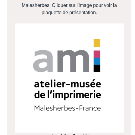
Malesherbes. Cliquer sur l'image pour voir la
plaquette de présentation.