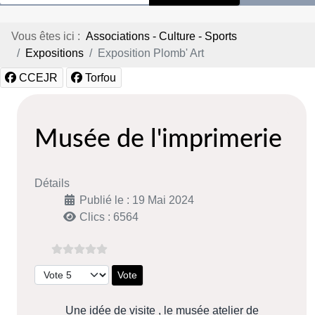
Vous êtes ici :
Associations - Culture - Sports
Expositions
Exposition Plomb' Art
CCEJR
Torfou
Musée de l'imprimerie
Détails
Publié le : 19 Mai 2024
Clics : 6564
Veuillez voter
Une idée de visite , le musée atelier de