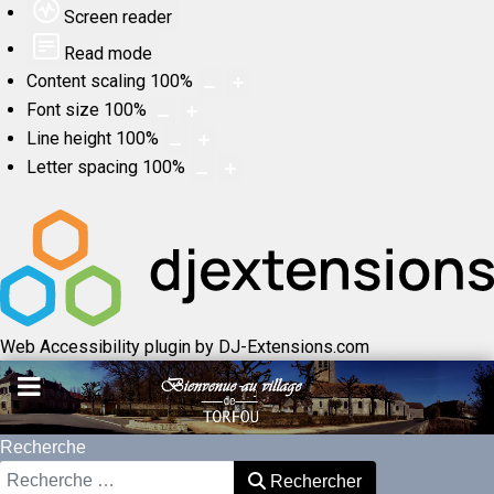
Screen reader
Read mode
Content scaling
100
%
Font size
100
%
Line height
100
%
Letter spacing
100
%
Web Accessibility plugin
by DJ-Extensions.com
Recherche
Rechercher