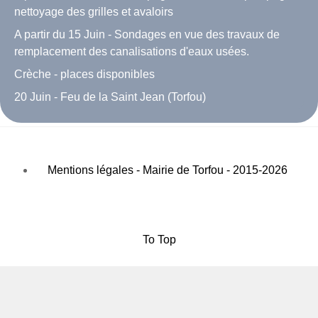
nettoyage des grilles et avaloirs
A partir du 15 Juin - Sondages en vue des travaux de
remplacement des canalisations d'eaux usées.
Crèche - places disponibles
20 Juin - Feu de la Saint Jean (Torfou)
Mentions légales - Mairie de Torfou - 2015-2026
To Top