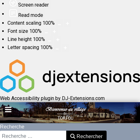
Screen reader
Read mode
Content scaling
100
%
Font size
100
%
Line height
100
%
Letter spacing
100
%
Web Accessibility plugin
by DJ-Extensions.com
Recherche
Rechercher