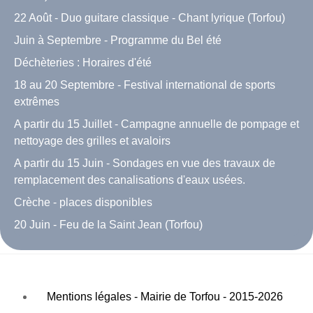
22 Août - Duo guitare classique - Chant lyrique (Torfou)
Juin à Septembre - Programme du Bel été
Déchèteries : Horaires d'été
18 au 20 Septembre - Festival international de sports
extrêmes
A partir du 15 Juillet - Campagne annuelle de pompage et
nettoyage des grilles et avaloirs
A partir du 15 Juin - Sondages en vue des travaux de
remplacement des canalisations d'eaux usées.
Crèche - places disponibles
20 Juin - Feu de la Saint Jean (Torfou)
Mentions légales - Mairie de Torfou - 2015-2026