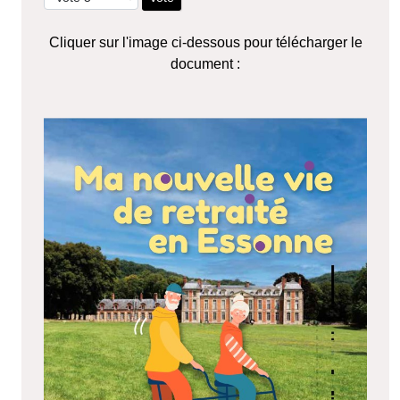
Cliquer sur l'image ci-dessous pour télécharger le
document :