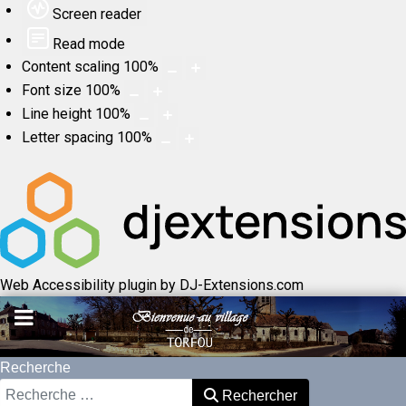
Screen reader
Read mode
Content scaling
100
%
Font size
100
%
Line height
100
%
Letter spacing
100
%
Web Accessibility plugin
by DJ-Extensions.com
Recherche
Rechercher