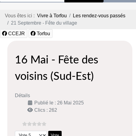
Vous êtes ici :
Vivre à Torfou
Les rendez-vous passés
21 Septembre - Fête du village
CCEJR
Torfou
16 Mai - Fête des
voisins (Sud-Est)
Détails
Publié le : 26 Mai 2025
Clics : 262
Veuillez voter