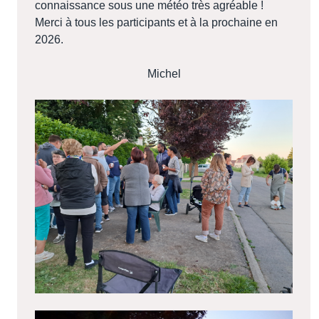
connaissance sous une météo très agréable !
Merci à tous les participants et à la prochaine en
2026.
Michel