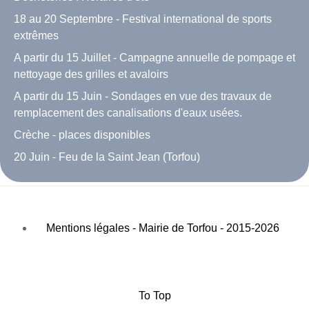
18 au 20 Septembre - Festival international de sports
extrêmes
A partir du 15 Juillet - Campagne annuelle de pompage et
nettoyage des grilles et avaloirs
A partir du 15 Juin - Sondages en vue des travaux de
remplacement des canalisations d'eaux usées.
Crèche - places disponibles
20 Juin - Feu de la Saint Jean (Torfou)
Mentions légales - Mairie de Torfou - 2015-2026
To Top