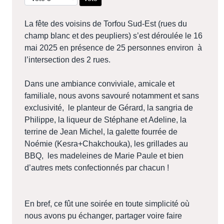
La fête des voisins de Torfou Sud-Est (rues du
champ blanc et des peupliers) s’est déroulée le 16
mai 2025 en présence de 25 personnes environ à
l’intersection des 2 rues.
Dans une ambiance conviviale, amicale et
familiale, nous avons savouré notamment et sans
exclusivité, le planteur de Gérard, la sangria de
Philippe, la liqueur de Stéphane et Adeline, la
terrine de Jean Michel, la galette fourrée de
Noémie (Kesra+Chakchouka), les grillades au
BBQ, les madeleines de Marie Paule et bien
d’autres mets confectionnés par chacun !
En bref, ce fût une soirée en toute simplicité où
nous avons pu échanger, partager voire faire