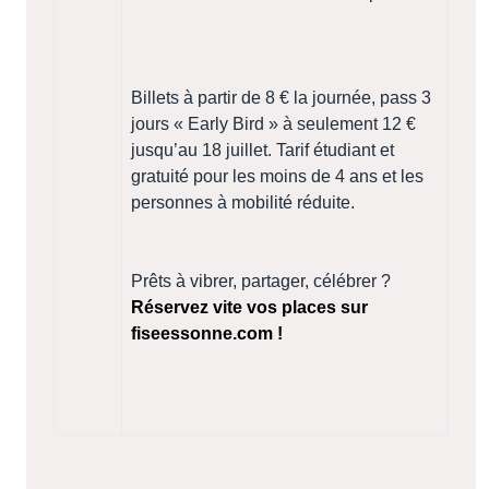
Billets à partir de 8 € la journée, pass 3
jours « Early Bird » à seulement 12 €
jusqu’au 18 juillet. Tarif étudiant et
gratuité pour les moins de 4 ans et les
personnes à mobilité réduite.
Prêts à vibrer, partager, célébrer ?
Réservez vite vos places sur
fiseessonne.com !