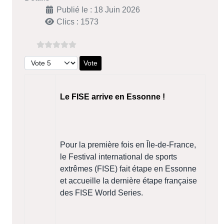
Publié le : 18 Juin 2026
Clics : 1573
Veuillez voter
Le FISE arrive en Essonne !
Pour la première fois en Île-de-France,
le Festival international de sports
extrêmes (FISE) fait étape en Essonne
et accueille la dernière étape française
des FISE World Series.