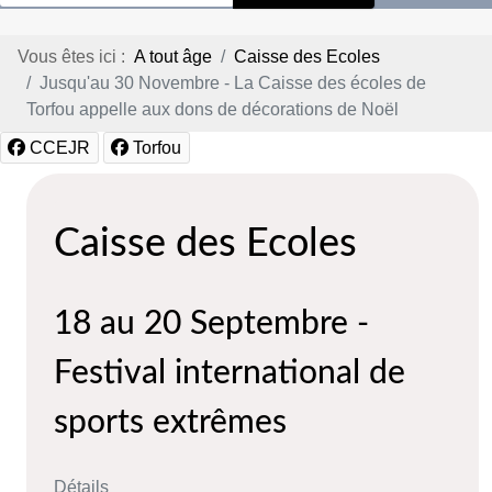
Vous êtes ici :
A tout âge
Caisse des Ecoles
Jusqu'au 30 Novembre - La Caisse des écoles de
Torfou appelle aux dons de décorations de Noël
CCEJR
Torfou
Caisse des Ecoles
18 au 20 Septembre -
Festival international de
sports extrêmes
Détails