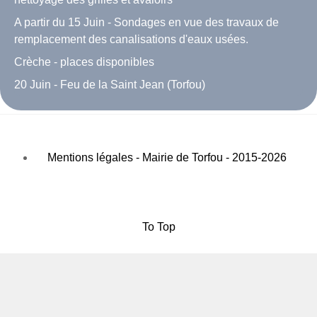
A partir du 15 Juin - Sondages en vue des travaux de
remplacement des canalisations d'eaux usées.
Crèche - places disponibles
20 Juin - Feu de la Saint Jean (Torfou)
Mentions légales - Mairie de Torfou - 2015-2026
To Top