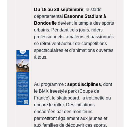
Du 18 au 20 septembre
, le stade
départemental
Essonne Stadium à
Bondoufle
devient le temple des sports
urbains. Pendant trois jours, riders
professionnels, amateurs et passionnés
se retrouvent autour de compétitions
spectaculaires et d’animations ouvertes
à tous.
Au programme :
sept disciplines
, dont
le BMX freestyle park (Coupe de
France), le skateboard, la trottinette ou
encore le roller. Des initiations
encadrées par des moniteurs
permettront également aux jeunes et
aux familles de découvrir ces sports.