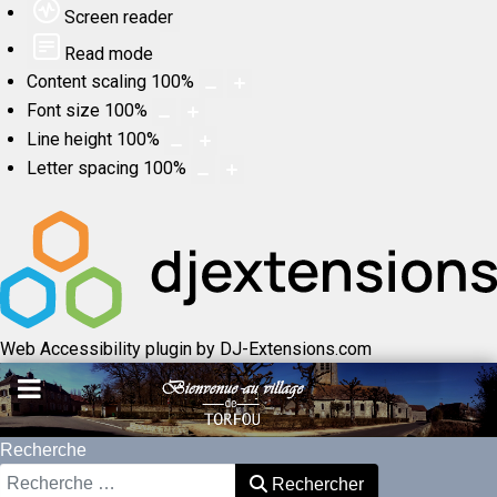
Screen reader
Read mode
Content scaling
100
%
Font size
100
%
Line height
100
%
Letter spacing
100
%
Web Accessibility plugin
by DJ-Extensions.com
Recherche
Rechercher