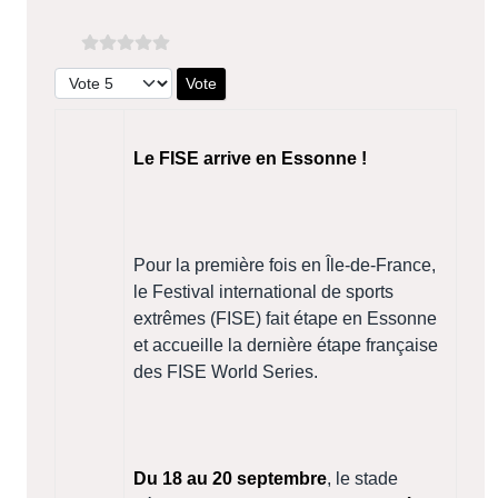
Veuillez voter
Le FISE arrive en Essonne !
Pour la première fois en Île-de-France,
le Festival international de sports
extrêmes (FISE) fait étape en Essonne
et accueille la dernière étape française
des FISE World Series.
Du 18 au 20 septembre
, le stade