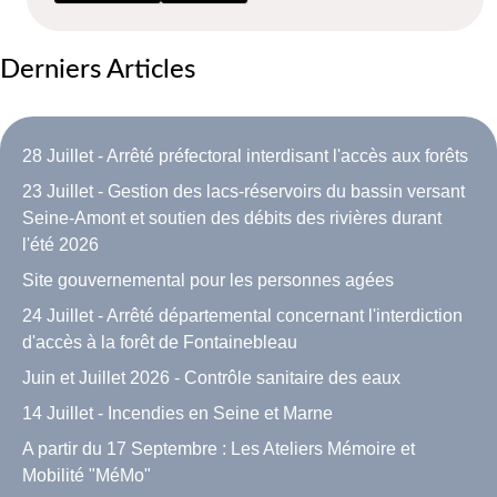
Derniers Articles
28 Juillet - Arrêté préfectoral interdisant l'accès aux forêts
23 Juillet - Gestion des lacs-réservoirs du bassin versant
Seine-Amont et soutien des débits des rivières durant
l'été 2026
Site gouvernemental pour les personnes agées
24 Juillet - Arrêté départemental concernant l'interdiction
d'accès à la forêt de Fontainebleau
Juin et Juillet 2026 - Contrôle sanitaire des eaux
14 Juillet - Incendies en Seine et Marne
A partir du 17 Septembre : Les Ateliers Mémoire et
Mobilité "MéMo"