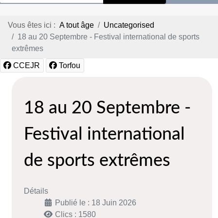
Vous êtes ici :
A tout âge
Uncategorised
18 au 20 Septembre - Festival international de sports
extrêmes
CCEJR
Torfou
18 au 20 Septembre -
Festival international
de sports extrêmes
Détails
Publié le : 18 Juin 2026
Clics : 1580