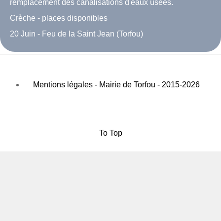
remplacement des canalisations d'eaux usées.
Crèche - places disponibles
20 Juin - Feu de la Saint Jean (Torfou)
Mentions légales - Mairie de Torfou - 2015-2026
To Top