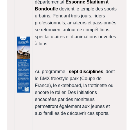
départemental
Essonne Stadium à
Bondoufle
devient le temple des sports
urbains. Pendant trois jours, riders
professionnels, amateurs et passionnés
se retrouvent autour de compétitions
spectaculaires et d’animations ouvertes
à tous.
Au programme :
sept disciplines
, dont
le BMX freestyle park (Coupe de
France), le skateboard, la trottinette ou
encore le roller. Des initiations
encadrées par des moniteurs
permettront également aux jeunes et
aux familles de découvrir ces sports.