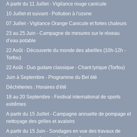
A partir du 11 Juillet - Vigilance rouge canicule
10 Juillet et suivant - Pollution à l'ozone
07 Juillet - Vigilance Orange Canicule et fortes chaleurs
23 au 25 Juin - Campagne de mesures sur le réseau
d’eau potable
22 Août - Découverte du monde des abeilles (10h-12h -
Torfou)
22 Août - Duo guitare classique - Chant lyrique (Torfou)
Juin à Septembre - Programme du Bel été
Déchèteries : Horaires d'été
18 au 20 Septembre - Festival international de sports
extrêmes
A partir du 15 Juillet - Campagne annuelle de pompage et
nettoyage des grilles et avaloirs
A partir du 15 Juin - Sondages en vue des travaux de