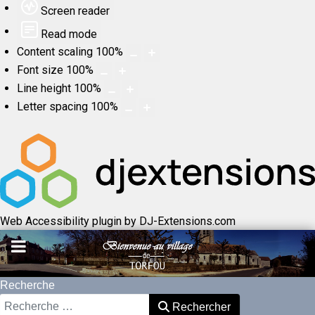
Screen reader
Read mode
Content scaling
100
%
Font size
100
%
Line height
100
%
Letter spacing
100
%
Web Accessibility plugin
by DJ-Extensions.com
Recherche
Rechercher