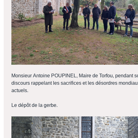
Monsieur Antoine POUPINEL, Maire de Torfou, pendant s
discours rappelant les sacrifices et les désordres mondiau
actuels.
Le dépôt de la gerbe.