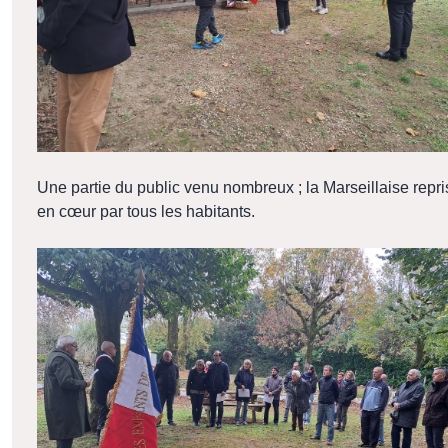
Une partie du public venu nombreux ; la Marseillaise repri
en cœur par tous les habitants.