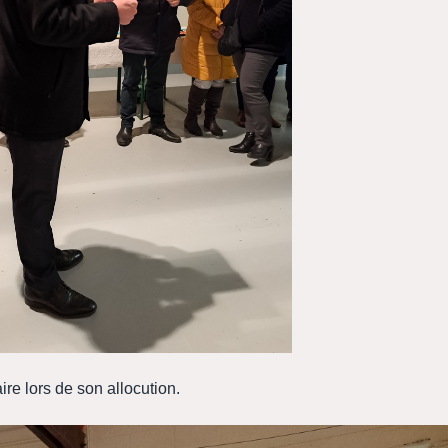
ire lors de son allocution.