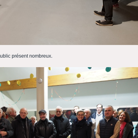
ublic présent nombreux.