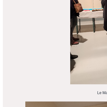
Le Ma