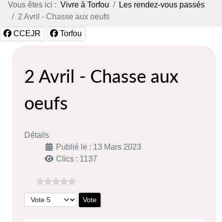
Vous êtes ici :
Vivre à Torfou
Les rendez-vous passés
2 Avril - Chasse aux oeufs
CCEJR
Torfou
2 Avril - Chasse aux
oeufs
Détails
Publié le : 13 Mars 2023
Clics : 1137
Veuillez voter