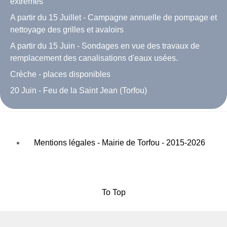
extrêmes
A partir du 15 Juillet - Campagne annuelle de pompage et
nettoyage des grilles et avaloirs
A partir du 15 Juin - Sondages en vue des travaux de
remplacement des canalisations d'eaux usées.
Crèche - places disponibles
20 Juin - Feu de la Saint Jean (Torfou)
Mentions légales - Mairie de Torfou - 2015-2026
To Top