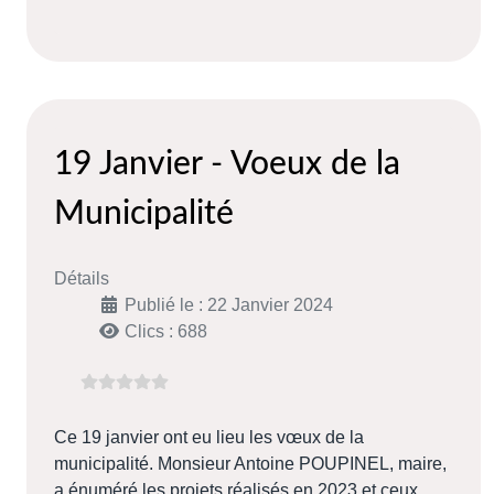
19 Janvier - Voeux de la
Municipalité
Détails
Publié le : 22 Janvier 2024
Clics : 688
Ce 19 janvier ont eu lieu les vœux de la
municipalité. Monsieur Antoine POUPINEL, maire,
a énuméré les projets réalisés en 2023 et ceux