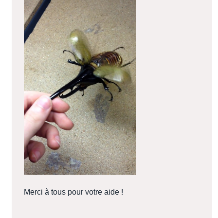
Merci à tous pour votre aide !