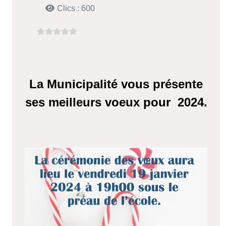
Clics : 600
La Municipalité vous présente
ses meilleurs voeux pour 2024.