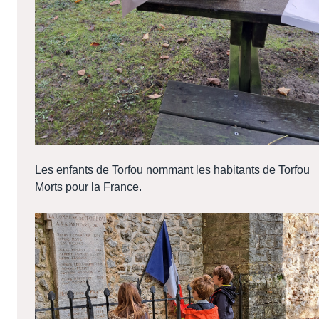
Les enfants de Torfou nommant les habitants de Torfou
Morts pour la France.