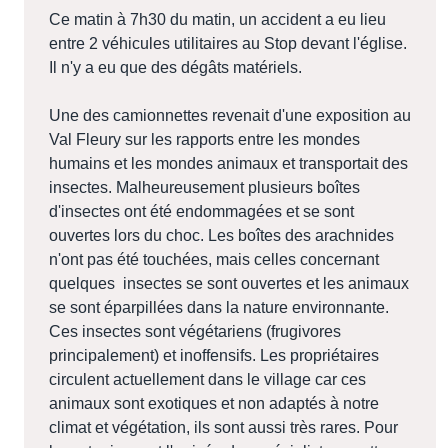
Ce matin à 7h30 du matin, un accident a eu lieu
entre 2 véhicules utilitaires au Stop devant l'église.
Il n'y a eu que des dégâts matériels.
Une des camionnettes revenait d'une exposition au
Val Fleury sur les rapports entre les mondes
humains et les mondes animaux et transportait des
insectes. Malheureusement plusieurs boîtes
d'insectes ont été endommagées et se sont
ouvertes lors du choc. Les boîtes des arachnides
n'ont pas été touchées, mais celles concernant
quelques insectes se sont ouvertes et les animaux
se sont éparpillées dans la nature environnante.
Ces insectes sont végétariens (frugivores
principalement) et inoffensifs. Les propriétaires
circulent actuellement dans le village car ces
animaux sont exotiques et non adaptés à notre
climat et végétation, ils sont aussi très rares. Pour