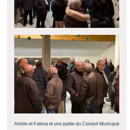
Arielle et Fatima et une partie du Conseil Municipal