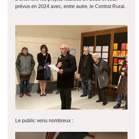
prévus en 2024 avec, entre autre, le Contrat Rural.
Le public venu nombreux :