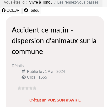
Vous êtes ici :
Vivre à Torfou
Les rendez-vous passés
CCEJR
Torfou
Accident ce matin -
dispersion d'animaux sur la
commune
Détails
Publié le : 1 Avril 2024
Clics : 1555
C'était un POISSON d'AVRIL