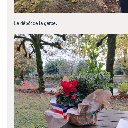
Le dépôt de la gerbe.