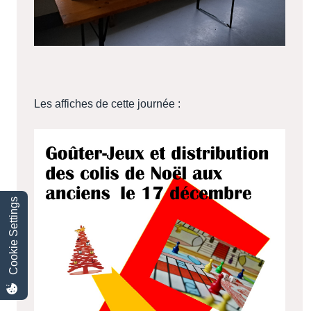
Les affiches de cette journée :
Cookie Settings