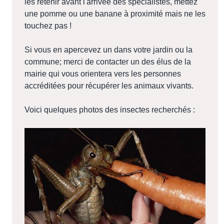
les retenir avant l'arrivée des spécialistes, mettez
une pomme ou une banane à proximité mais ne les
touchez pas !
Si vous en apercevez un dans votre jardin ou la
commune; merci de contacter un des élus de la
mairie qui vous orientera vers les personnes
accréditées pour récupérer les animaux vivants.
Voici quelques photos des insectes recherchés :