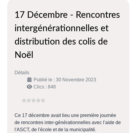
17 Décembre - Rencontres
intergénérationnelles et
distribution des colis de
Noël
Détails
Publié le : 30 Novembre 2023
Clics : 848
Ce 17 décembre avait lieu une première journée
de rencontres inter-générationnelles avec l'aide de
l'ASCT, de l'école et de la municipalité.