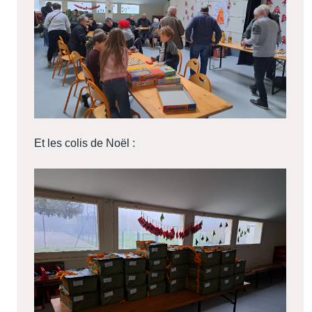
Et les colis de Noël :