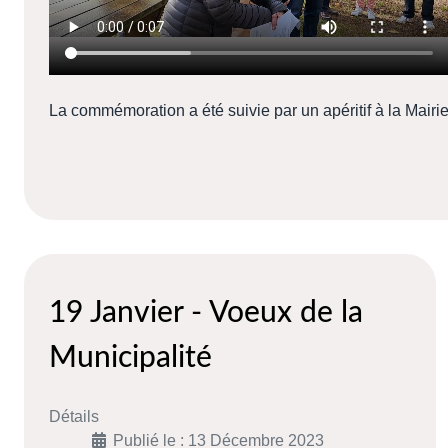
La commémoration a été suivie par un apéritif à la Mairi
19 Janvier - Voeux de la
Municipalité
Détails
Publié le : 13 Décembre 2023