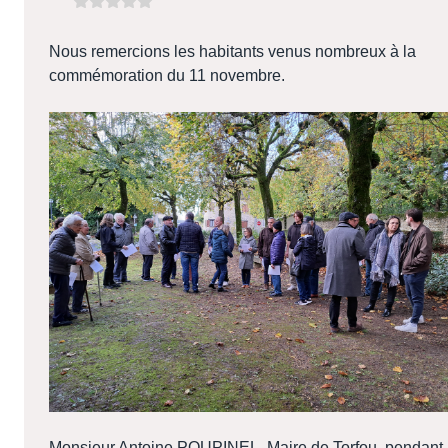
Nous remercions les habitants venus nombreux à la
commémoration du 11 novembre.
Monsieur Antoine POUPINEL, Maire de Torfou, pendant