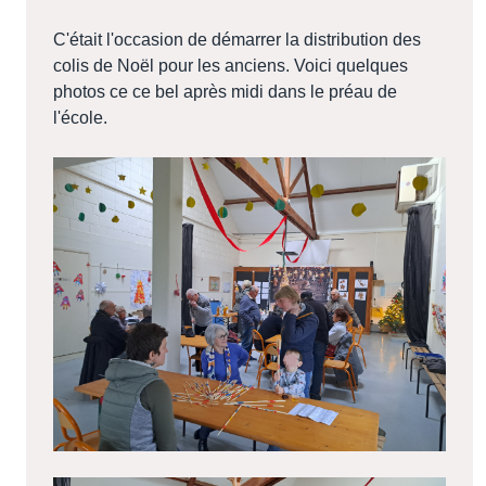
C'était l'occasion de démarrer la distribution des
colis de Noël pour les anciens. Voici quelques
photos ce ce bel après midi dans le préau de
l'école.