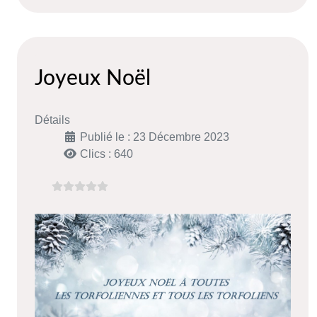
Joyeux Noël
Détails
Publié le : 23 Décembre 2023
Clics : 640