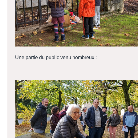
Une partie du public venu nombreux :