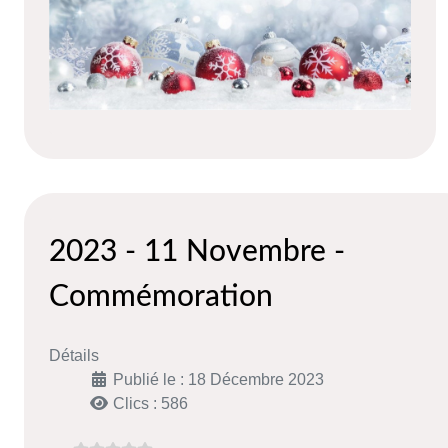
2023 - 11 Novembre -
Commémoration
Détails
Publié le : 18 Décembre 2023
Clics : 586