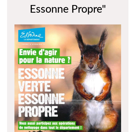
Essonne Propre"