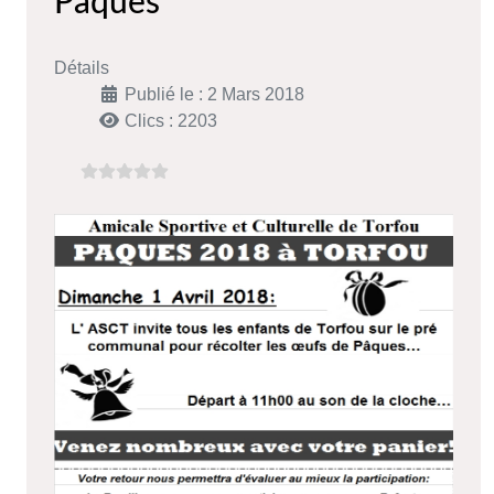
Pâques
Détails
Publié le : 2 Mars 2018
Clics : 2203