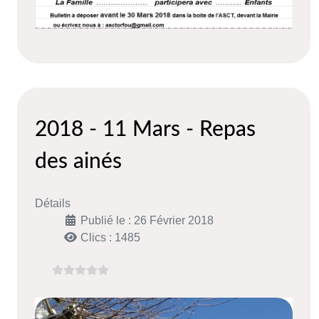
2018 - 11 Mars - Repas
des ainés
Détails
Publié le : 26 Février 2018
Clics : 1485