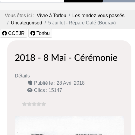
Vous êtes ici :
Vivre à Torfou
Les rendez-vous passés
Uncategorised
5 Juillet - Répare Café (Bouray)
CCEJR
Torfou
2018 - 8 Mai - Cérémonie
Détails
Publié le : 28 Avril 2018
Clics : 15147