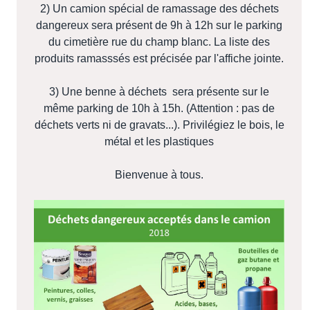
2) Un camion spécial de ramassage des déchets
dangereux sera présent de 9h à 12h sur le parking
du cimetière rue du champ blanc. La liste des
produits ramasssés est précisée par l'affiche jointe.
3) Une benne à déchets sera présente sur le
même parking de 10h à 15h. (Attention : pas de
déchets verts ni de gravats...). Privilégiez le bois, le
métal et les plastiques
Bienvenue à tous.