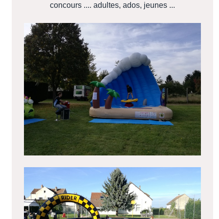
concours .... adultes, ados, jeunes ...