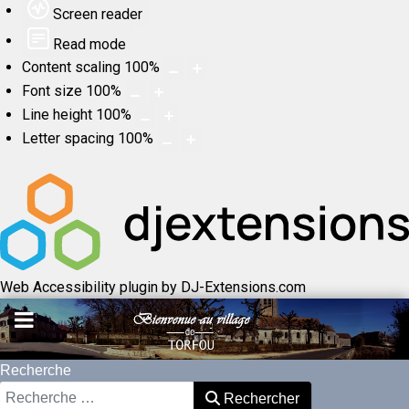
Screen reader
Read mode
Content scaling
100
%
Font size
100
%
Line height
100
%
Letter spacing
100
%
Web Accessibility plugin
by DJ-Extensions.com
Recherche
Rechercher