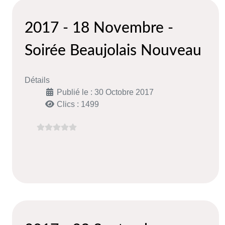
2017 - 18 Novembre -
Soirée Beaujolais Nouveau
Détails
Publié le : 30 Octobre 2017
Clics : 1499