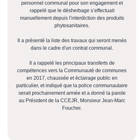
personnel communal pour son engagement et
rappelé que le désherbage s’effectuait
manuellement depuis l'interdiction des produits
phytosanitaires.
Il a présenté la liste des travaux qui seront menés
dans le cadre d'un contrat communal.
Il a rappelé les principaux transferts de
compétences vers la Communauté de communes
en 2017, chaussée et éclairage public en
particulier, et indiqué que la police communautaire
serait prochainement armée et a donné la parole
au Président de la CCEJR, Monsieur Jean-Marc
Foucher.