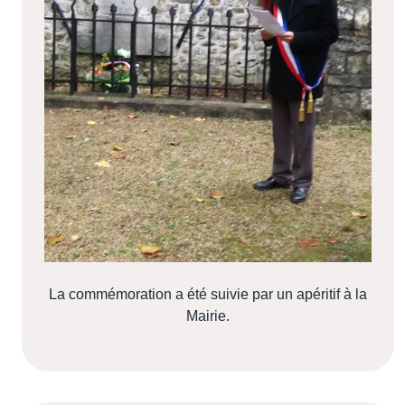
La commémoration a été suivie par un apéritif à la
Mairie.