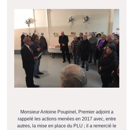
Monsieur Antoine Poupinel, Premier adjoint a
rappelé les actions menées en 2017 avec, entre
autres, la mise en place du PLU ; il a remercié le