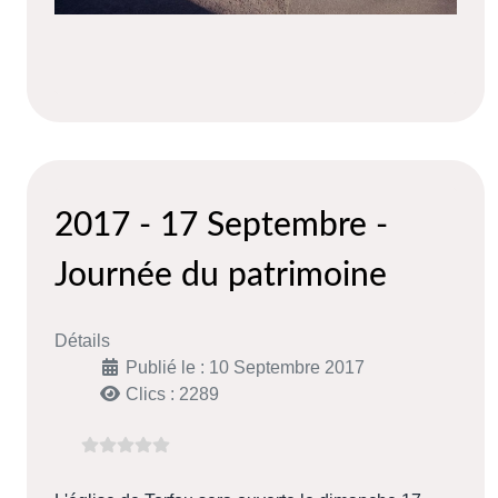
2017 - 17 Septembre -
Journée du patrimoine
Détails
Publié le : 10 Septembre 2017
Clics : 2289