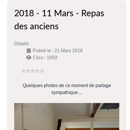
2018 - 11 Mars - Repas
des anciens
Détails
Publié le : 21 Mars 2018
Clics : 1959
Quelques photos de ce moment de partage
sympathique ...