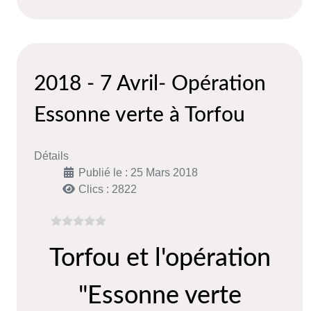
2018 - 7 Avril- Opération
Essonne verte à Torfou
Détails
Publié le : 25 Mars 2018
Clics : 2822
Torfou et l'opération
"Essonne verte