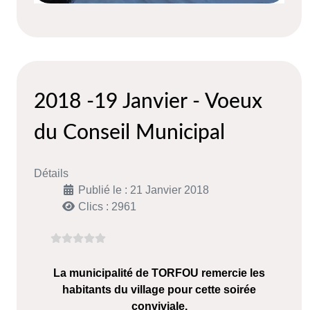
2018 -19 Janvier - Voeux
du Conseil Municipal
Détails
Publié le : 21 Janvier 2018
Clics : 2961
La municipalité de TORFOU remercie les
habitants du village pour cette soirée
conviviale.