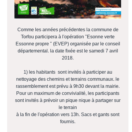
Comme les années précédentes la commune de
Torfou participera à l'opération "Esonne verte
Essonne propre " (EVEP) organisée par le conseil
départemental. la date fixée est le samedi 7 avril
2018.
1) les habitants sont invités à participer au
nettoyage des chemins et terrains communaux. le
rassemblement est prévu à 9h30 devant la mairie.
Pour un maximum de convivialité, les participants
sont invités à prévoir un pique nique à partager sur
le terrain
à la fin de l'opération vers 13h. Sacs et gants sont
fournis.