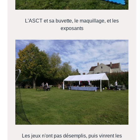
L'ASCT et sa buvette, le maquillage, et les
exposants
Les jeux n'ont pas désemplis, puis vinrent les