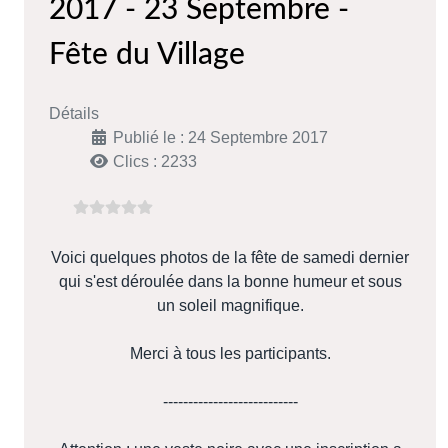
2017 - 23 Septembre -
Fête du Village
Détails
Publié le : 24 Septembre 2017
Clics : 2233
Voici quelques photos de la fête de samedi dernier
qui s'est déroulée dans la bonne humeur et sous
un soleil magnifique.
Merci à tous les participants.
---------------------------