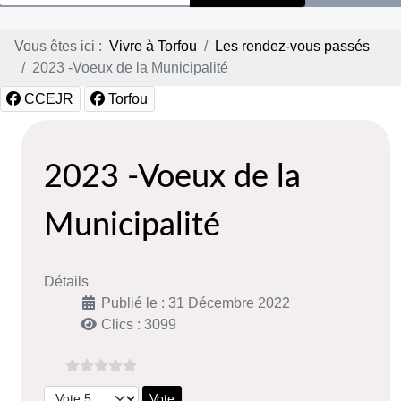
Vous êtes ici :
Vivre à Torfou
Les rendez-vous passés
2023 -Voeux de la Municipalité
CCEJR
Torfou
2023 -Voeux de la
Municipalité
Détails
Publié le : 31 Décembre 2022
Clics : 3099
Veuillez voter