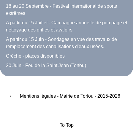
18 au 20 Septembre - Festival international de sports
extrêmes
A partir du 15 Juillet - Campagne annuelle de pompage et
nettoyage des grilles et avaloirs
A partir du 15 Juin - Sondages en vue des travaux de
remplacement des canalisations d'eaux usées.
Crèche - places disponibles
20 Juin - Feu de la Saint Jean (Torfou)
Mentions légales - Mairie de Torfou - 2015-2026
To Top