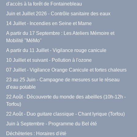
d'accès à la forêt de Fontainebleau
Juin et Juillet 2026 - Contrôle sanitaire des eaux
14 Juillet - Incendies en Seine et Marne
A partir du 17 Septembre : Les Ateliers Mémoire et
Mobilité "MéMo"
A partir du 11 Juillet - Vigilance rouge canicule
10 Juillet et suivant - Pollution à l'ozone
07 Juillet - Vigilance Orange Canicule et fortes chaleurs
23 au 25 Juin - Campagne de mesures sur le réseau
d’eau potable
22 Août - Découverte du monde des abeilles (10h-12h -
Torfou)
22 Août - Duo guitare classique - Chant lyrique (Torfou)
Juin à Septembre - Programme du Bel été
Déchèteries : Horaires d'été