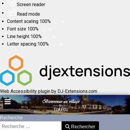
Screen reader
Read mode
Content scaling
100
%
Font size
100
%
Line height
100
%
Letter spacing
100
%
Web Accessibility plugin
by DJ-Extensions.com
Recherche
Rechercher