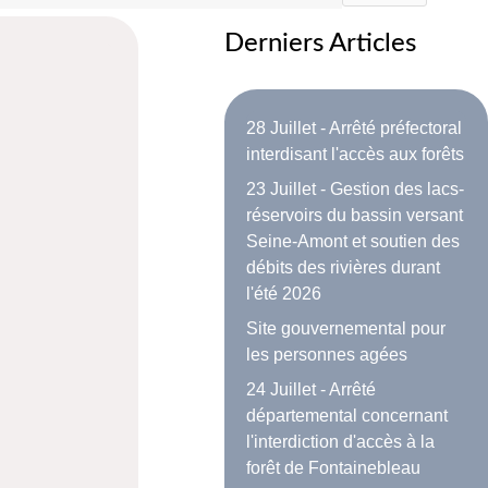
Derniers Articles
28 Juillet - Arrêté préfectoral
interdisant l'accès aux forêts
23 Juillet - Gestion des lacs-
réservoirs du bassin versant
Seine-Amont et soutien des
débits des rivières durant
l'été 2026
Site gouvernemental pour
les personnes agées
24 Juillet - Arrêté
départemental concernant
l'interdiction d'accès à la
forêt de Fontainebleau