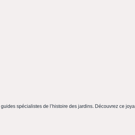
uides spécialistes de l’histoire des jardins. Découvrez ce joya