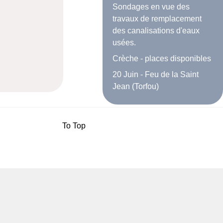
Sondages en vue des
travaux de remplacement
des canalisations d'eaux
usées.
Crèche - places disponibles
20 Juin - Feu de la Saint
Jean (Torfou)
To Top