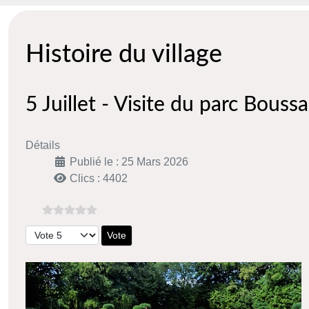
Histoire du village
5 Juillet - Visite du parc Boussa
Détails
Publié le : 25 Mars 2026
Clics : 4402
Veuillez voter