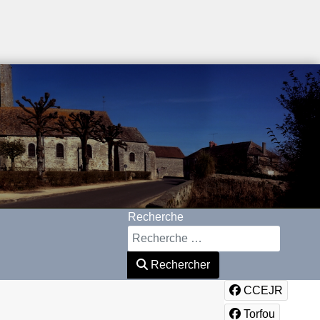
Recherche
Rechercher
CCEJR
Torfou