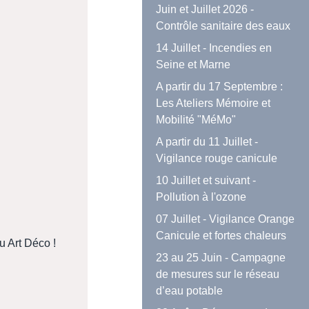
Juin et Juillet 2026 -
Contrôle sanitaire des eaux
14 Juillet - Incendies en
Seine et Marne
A partir du 17 Septembre :
Les Ateliers Mémoire et
Mobilité "MéMo"
A partir du 11 Juillet -
Vigilance rouge canicule
10 Juillet et suivant -
Pollution à l'ozone
07 Juillet - Vigilance Orange
Canicule et fortes chaleurs
u Art Déco !
23 au 25 Juin - Campagne
de mesures sur le réseau
d’eau potable