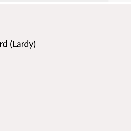
rd (Lardy)