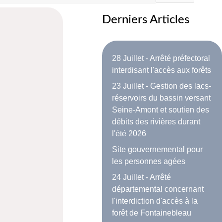
Derniers Articles
28 Juillet - Arrêté préfectoral
interdisant l'accès aux forêts
23 Juillet - Gestion des lacs-
réservoirs du bassin versant
Seine-Amont et soutien des
débits des rivières durant
l'été 2026
Site gouvernemental pour
les personnes agées
24 Juillet - Arrêté
départemental concernant
l'interdiction d'accès à la
forêt de Fontainebleau