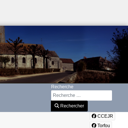
Recherche
Rechercher
CCEJR
Torfou