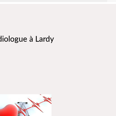
rdiologue à Lardy