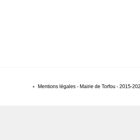
Mentions légales - Mairie de Torfou - 2015-20