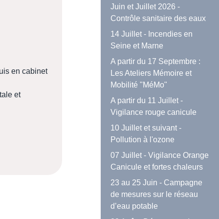
Juin et Juillet 2026 -
Contrôle sanitaire des eaux
14 Juillet - Incendies en
Seine et Marne
A partir du 17 Septembre :
is en cabinet
Les Ateliers Mémoire et
Mobilité "MéMo"
ale et
A partir du 11 Juillet -
Vigilance rouge canicule
10 Juillet et suivant -
Pollution à l'ozone
07 Juillet - Vigilance Orange
Canicule et fortes chaleurs
23 au 25 Juin - Campagne
de mesures sur le réseau
d’eau potable