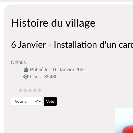
Histoire du village
6 Janvier - Installation d'un ca
Détails
Publié le : 16 Janvier 2021
Clics : 35430
Veuillez voter