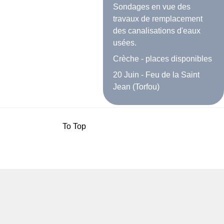
Sondages en vue des
travaux de remplacement
des canalisations d'eaux
usées.
Crèche - places disponibles
20 Juin - Feu de la Saint
Jean (Torfou)
To Top