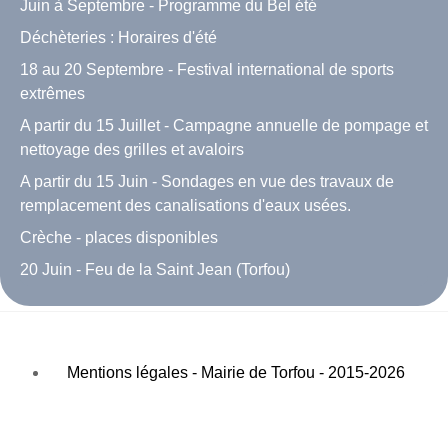
Juin à Septembre - Programme du Bel été
Déchèteries : Horaires d'été
18 au 20 Septembre - Festival international de sports
extrêmes
A partir du 15 Juillet - Campagne annuelle de pompage et
nettoyage des grilles et avaloirs
A partir du 15 Juin - Sondages en vue des travaux de
remplacement des canalisations d'eaux usées.
Crèche - places disponibles
20 Juin - Feu de la Saint Jean (Torfou)
Mentions légales - Mairie de Torfou - 2015-2026