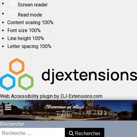
Screen reader
Read mode
Content scaling
100
%
Font size
100
%
Line height
100
%
Letter spacing
100
%
Web Accessibility plugin
by DJ-Extensions.com
Recherche
Rechercher