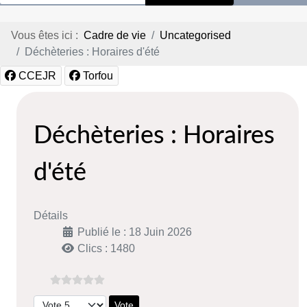
Vous êtes ici :
Cadre de vie
Uncategorised
Déchèteries : Horaires d'été
CCEJR
Torfou
Déchèteries : Horaires
d'été
Détails
Publié le : 18 Juin 2026
Clics : 1480
Veuillez voter