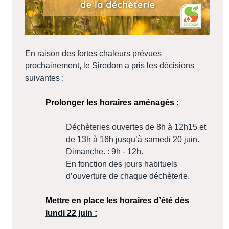
En raison des fortes chaleurs prévues
prochainement, le Siredom a pris les décisions
suivantes :
Prolonger les horaires aménagés :
Déchèteries ouvertes de 8h à 12h15 et
de 13h à 16h jusqu’à samedi 20 juin.
Dimanche. : 9h - 12h.
En fonction des jours habituels
d’ouverture de chaque déchèterie.
Mettre en place les horaires d’été dès
lundi 22 juin :