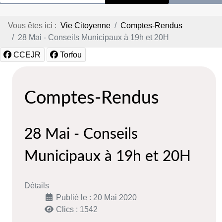
Vous êtes ici :
Vie Citoyenne
Comptes-Rendus
28 Mai - Conseils Municipaux à 19h et 20H
CCEJR
Torfou
Comptes-Rendus
28 Mai - Conseils
Municipaux à 19h et 20H
Détails
Publié le : 20 Mai 2020
Clics : 1542