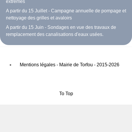
extrêmes
A partir du 15 Juillet - Campagne annuelle de pompage et
nettoyage des grilles et avaloirs
A partir du 15 Juin - Sondages en vue des travaux de
remplacement des canalisations d'eaux usées.
Mentions légales - Mairie de Torfou - 2015-2026
To Top