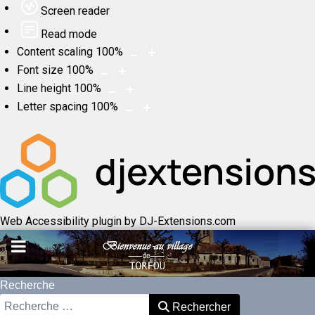
Screen reader
Read mode
Content scaling
100
%
Font size
100
%
Line height
100
%
Letter spacing
100
%
Web Accessibility plugin
by DJ-Extensions.com
Recherche
Rechercher