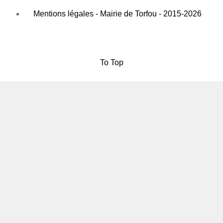
Mentions légales - Mairie de Torfou - 2015-2026
To Top