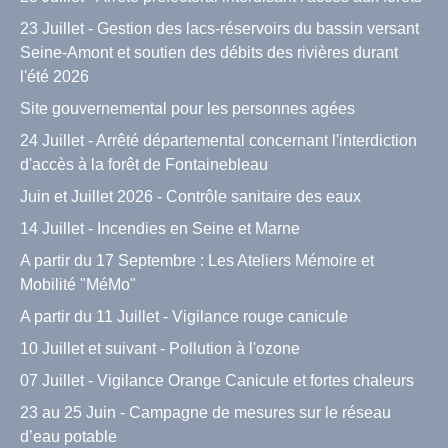
23 Juillet - Gestion des lacs-réservoirs du bassin versant
Seine-Amont et soutien des débits des rivières durant
l'été 2026
Site gouvernemental pour les personnes agées
24 Juillet - Arrêté départemental concernant l'interdiction
d'accès à la forêt de Fontainebleau
Juin et Juillet 2026 - Contrôle sanitaire des eaux
14 Juillet - Incendies en Seine et Marne
A partir du 17 Septembre : Les Ateliers Mémoire et
Mobilité "MéMo"
A partir du 11 Juillet - Vigilance rouge canicule
10 Juillet et suivant - Pollution à l'ozone
07 Juillet - Vigilance Orange Canicule et fortes chaleurs
23 au 25 Juin - Campagne de mesures sur le réseau
d’eau potable