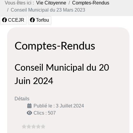
Vous êtes ici :
Vie Citoyenne
Comptes-Rendus
Conseil Municipal du 23 Mars 2023
CCEJR
Torfou
Comptes-Rendus
Conseil Municipal du 20
Juin 2024
Détails
Publié le : 3 Juillet 2024
Clics : 507