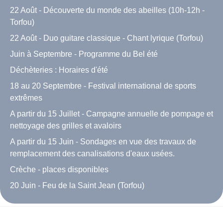
22 Août - Découverte du monde des abeilles (10h-12h -
Torfou)
22 Août - Duo guitare classique - Chant lyrique (Torfou)
Juin à Septembre - Programme du Bel été
Déchèteries : Horaires d'été
18 au 20 Septembre - Festival international de sports
extrêmes
A partir du 15 Juillet - Campagne annuelle de pompage et
nettoyage des grilles et avaloirs
A partir du 15 Juin - Sondages en vue des travaux de
remplacement des canalisations d'eaux usées.
Crèche - places disponibles
20 Juin - Feu de la Saint Jean (Torfou)