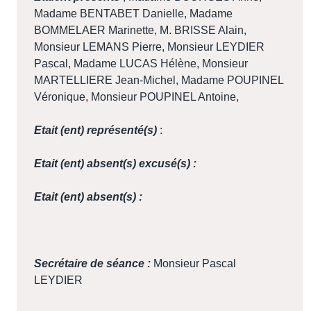
Madame BENTABET Danielle, Madame
BOMMELAER Marinette, M. BRISSE Alain,
Monsieur LEMANS Pierre, Monsieur LEYDIER
Pascal, Madame LUCAS Hélène, Monsieur
MARTELLIERE Jean-Michel, Madame POUPINEL
Véronique, Monsieur POUPINEL Antoine,
Etait (ent) représenté(s)
:
Etait (ent) absent(s) excusé(s) :
Etait (ent) absent(s) :
Secrétaire de séance :
Monsieur Pascal
LEYDIER