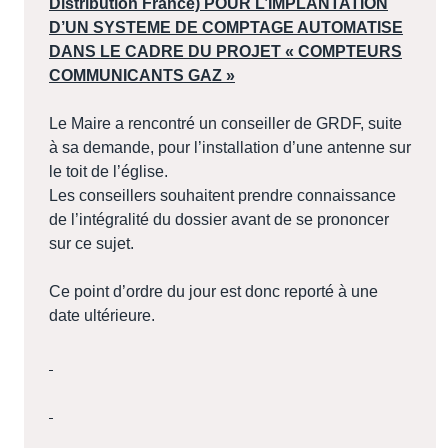
Distribution France) POUR L’IMPLANTATION
D’UN SYSTEME DE COMPTAGE AUTOMATISE
DANS LE CADRE DU PROJET « COMPTEURS
COMMUNICANTS GAZ »
Le Maire a rencontré un conseiller de GRDF, suite
à sa demande, pour l’installation d’une antenne sur
le toit de l’église.
Les conseillers souhaitent prendre connaissance
de l’intégralité du dossier avant de se prononcer
sur ce sujet.
Ce point d’ordre du jour est donc reporté à une
date ultérieure.