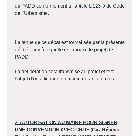
du PADD conformément à l’article L 123-9 du Code
de l’Urbanisme.
La tenue de ce débat est formalisée par la présente
délibération à laquelle est annexé le projet de
PADD.
La délibération sera transmise au préfet et fera
l’objet d’un affichage en mairie durant un mois.
2. AUTORISATION AU MAIRE POUR SIGNER
UNE CONVENTION AVEC GRDF (Gaz Réseau