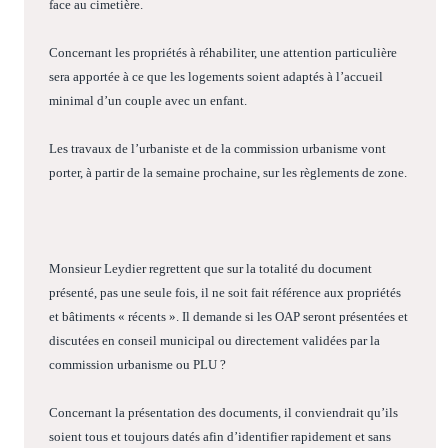
face au cimetière.
Concernant les propriétés à réhabiliter, une attention particulière
sera apportée à ce que les logements soient adaptés à l’accueil
minimal d’un couple avec un enfant.
Les travaux de l’urbaniste et de la commission urbanisme vont
porter, à partir de la semaine prochaine, sur les règlements de zone.
Monsieur Leydier regrettent que sur la totalité du document
présenté, pas une seule fois, il ne soit fait référence aux propriétés
et bâtiments « récents ». Il demande si les OAP seront présentées et
discutées en conseil municipal ou directement validées par la
commission urbanisme ou PLU ?
Concernant la présentation des documents, il conviendrait qu’ils
soient tous et toujours datés afin d’identifier rapidement et sans