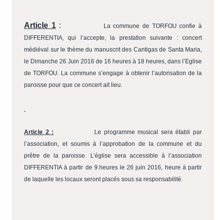
Article 1
:
La commune de TORFOU confie à
DIFFERENTIA, qui l’accepte, la prestation suivante : concert
médiéval sur le thème du manuscrit des Cantigas de Santa Maria,
le Dimanche 26 Juin 2016 de 16 heures à 18 heures, dans l’Eglise
de TORFOU. La commune s’engage à obtenir l’autorisation de la
paroisse pour que ce concert ait lieu.
Article 2 :
Le programme musical sera établi par
l’association, et soumis à l’approbation de la commune et du
prêtre de la paroisse. L’église sera accessible à l’association
DIFFERENTIA à partir de 9
.
heures le 26 juin 2016, heure à partir
de laquelle les locaux seront placés sous sa responsabilité.