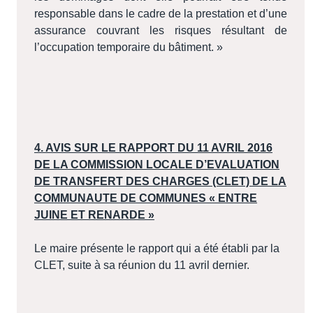
responsable dans le cadre de la prestation et d’une
assurance couvrant les risques résultant de
l’occupation temporaire du bâtiment. »
4. AVIS SUR LE RAPPORT DU 11 AVRIL 2016
DE LA COMMISSION LOCALE D’EVALUATION
DE TRANSFERT DES CHARGES (CLET) DE LA
COMMUNAUTE DE COMMUNES « ENTRE
JUINE ET RENARDE »
Le maire présente le rapport qui a été établi par la
CLET, suite à sa réunion du 11 avril dernier.