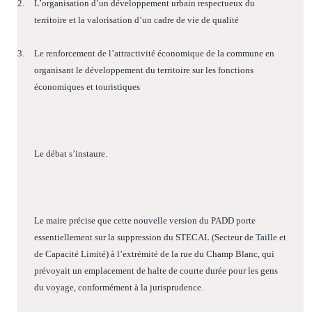
2.
L’organisation d’un développement urbain respectueux du
territoire et la valorisation d’un cadre de vie de qualité
3.
Le renforcement de l’attractivité économique de la commune en
organisant le développement du territoire sur les fonctions
économiques et touristiques
Le débat s’instaure.
Le maire précise que cette nouvelle version du PADD porte
essentiellement sur la suppression du STECAL (Secteur de Taille et
de Capacité Limité) à l’extrémité de la rue du Champ Blanc, qui
prévoyait un emplacement de halte de courte durée pour les gens
du voyage, conformément à la jurisprudence.