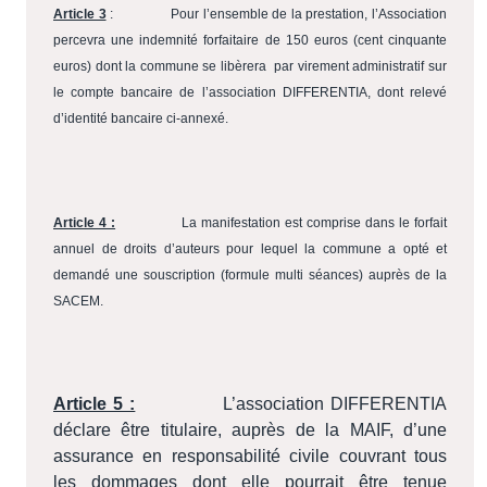
Article 3
:
Pour l’ensemble de la prestation, l’Association
percevra une indemnité forfaitaire de 150 euros (cent cinquante
euros) dont la commune se libèrera
par virement administratif sur
le compte bancaire de l’association DIFFERENTIA, dont relevé
d’identité bancaire ci-annexé.
Article 4 :
La manifestation est comprise dans le forfait
annuel de droits d’auteurs pour lequel la commune a opté et
demandé une souscription (formule multi séances) auprès de la
SACEM.
Article 5 :
L’association DIFFERENTIA
déclare être titulaire, auprès de la MAIF, d’une
assurance en responsabilité civile couvrant tous
les dommages dont elle pourrait être tenue