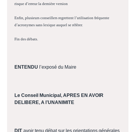
risque d’erreur la dernière version
Enfin, plusieurs conseillers regrettent l’utilisation fréquente
d’acronymes sans lexique auquel se référer.
Fin des débats.
ENTENDU
l’exposé du Maire
Le Conseil Municipal, APRES EN AVOIR
DELIBERE, A l’UNANIMITE
DIT
avoir tenu débat sur les orientations générales