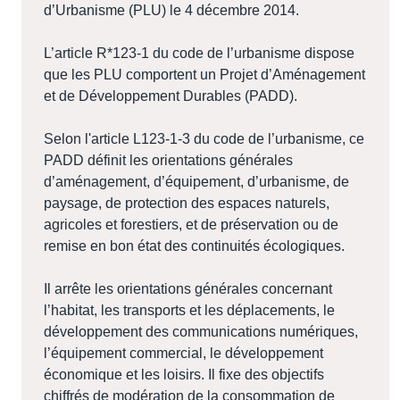
d’Urbanisme (PLU) le 4 décembre 2014.
L’article R*123-1 du code de l’urbanisme dispose
que les PLU comportent un Projet d’Aménagement
et de Développement Durables (PADD).
Selon l'article L123-1-3 du code de l’urbanisme, ce
PADD définit les orientations générales
d’aménagement, d’équipement, d’urbanisme, de
paysage, de protection des espaces naturels,
agricoles et forestiers, et de préservation ou de
remise en bon état des continuités écologiques.
Il arrête les orientations générales concernant
l’habitat, les transports et les déplacements, le
développement des communications numériques,
l’équipement commercial, le développement
économique et les loisirs. Il fixe des objectifs
chiffrés de modération de la consommation de