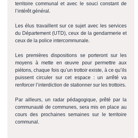
territoire communal et avec le souci constant de
l’intérêt général.
Les élus travaillent sur ce sujet avec les services
du Département (UTD), ceux de la gendarmerie et
ceux de la police intercommunale.
Les premières dispositions se porteront sur les
moyens à mette en œuvre pour permettre aux
piétons, chaque fois qu’un trottoir existe, à ce qu’ils
puissent circuler sur cet espace : un arrêté va
renforcer l’interdiction de stationner sur les trottoirs.
Par ailleurs, un radar pédagogique, prêté par la
communauté de communes, sera mis en place au
cours des prochaines semaines sur le territoire
communal.