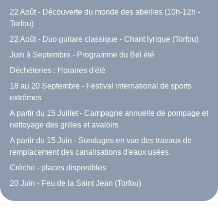
22 Août - Découverte du monde des abeilles (10h-12h -
Torfou)
22 Août - Duo guitare classique - Chant lyrique (Torfou)
Juin à Septembre - Programme du Bel été
Déchèteries : Horaires d'été
18 au 20 Septembre - Festival international de sports
extrêmes
A partir du 15 Juillet - Campagne annuelle de pompage et
nettoyage des grilles et avaloirs
A partir du 15 Juin - Sondages en vue des travaux de
remplacement des canalisations d'eaux usées.
Crèche - places disponibles
20 Juin - Feu de la Saint Jean (Torfou)