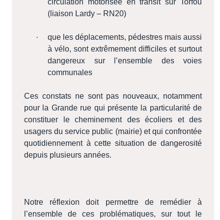
circulation motorisée en transit sur Torfou
(liaison Lardy – RN20)
·
que les déplacements, pédestres mais aussi
à vélo, sont extrêmement difficiles et surtout
dangereux sur l’ensemble des voies
communales
Ces constats ne sont pas nouveaux, notamment
pour la Grande rue qui présente la particularité de
constituer le cheminement des écoliers et des
usagers du service public (mairie) et qui confrontée
quotidiennement à cette situation de dangerosité
depuis plusieurs années.
Notre réflexion doit permettre de remédier à
l’ensemble de ces problématiques, sur tout le