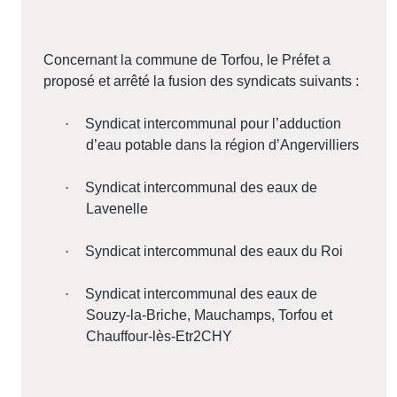
Concernant la commune de Torfou, le Préfet a
proposé et arrêté la fusion des syndicats suivants :
·
Syndicat intercommunal pour l’adduction
d’eau potable dans la région d’Angervilliers
·
Syndicat intercommunal des eaux de
Lavenelle
·
Syndicat intercommunal des eaux du Roi
·
Syndicat intercommunal des eaux de
Souzy-la-Briche, Mauchamps, Torfou et
Chauffour-lès-Etr2CHY