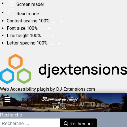
Screen reader
Read mode
Content scaling
100
%
Font size
100
%
Line height
100
%
Letter spacing
100
%
Web Accessibility plugin
by DJ-Extensions.com
Recherche
Rechercher