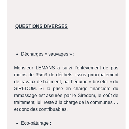
QUESTIONS DIVERSES
Décharges « sauvages » :
Monsieur LEMANS a suivi l’enlèvement de pas
moins de 35m3 de déchets, issus principalement
de travaux de bâtiment, par l’équipe « brisefer » du
SIREDOM. Si la prise en charge financière du
ramassage est assurée par le Siredom, le coût de
traitement, lui, reste à la charge de la communes …
et donc des contribuables.
Eco-pâturage :