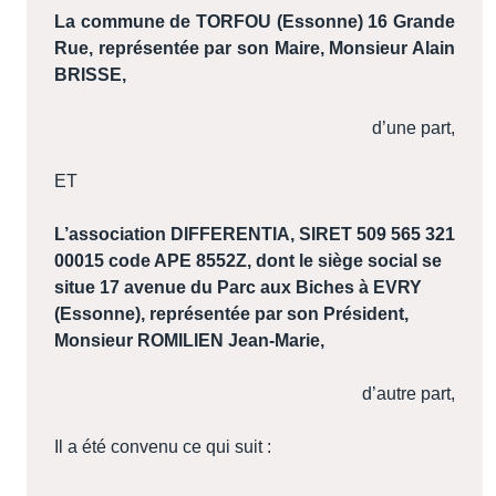
La commune de TORFOU (Essonne) 16 Grande
Rue, représentée par son Maire, Monsieur Alain
BRISSE,
d’une part,
ET
L’association DIFFERENTIA, SIRET 509 565 321
00015 code APE 8552Z, dont le siège social se
situe 17 avenue du Parc aux Biches à EVRY
(Essonne), représentée par son Président,
Monsieur ROMILIEN Jean-Marie,
d’autre part,
Il a été convenu ce qui suit :