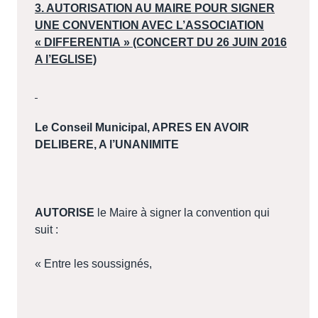
3. AUTORISATION AU MAIRE POUR SIGNER
UNE CONVENTION AVEC L’ASSOCIATION
« DIFFERENTIA » (CONCERT DU 26 JUIN 2016
A l’EGLISE)
Le Conseil Municipal, APRES EN AVOIR
DELIBERE, A l’UNANIMITE
AUTORISE
le Maire à signer la convention qui
suit :
« Entre les soussignés,