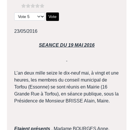
Veuillez voter
23/05/2016
SEANCE DU 19 MAI 2016
L’an deux mille seize le dix-neuf mai, à vingt et une
heures, les membres du conseil municipal de
Torfou (Essonne) se sont réunis en Mairie (16
Grande Rue à Torfou), en séance publique, sous la
Présidence de Monsieur BRISSE Alain, Maire.
Etaient présents
, Madame BOURGES Anne,