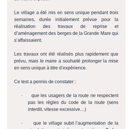
Le village a été mis en sens unique pendant trois
semaines, durée initialement prévue pour la
réalisation des travaux de reprise et
d’aménagement des berges de la Grande Mare qui
s’affaissaient.
Les travaux ont été réalisés plus rapidement que
prévu, mais le maire a souhaité prolonger la mise
en sens unique à titre d’expérience.
Ce test a permis de constater :
·
que les usagers de la route ne respectent
pas les règles du code de la route (sens
interdit, vitesse excessive…)
·
que le village subit l’augmentation de la