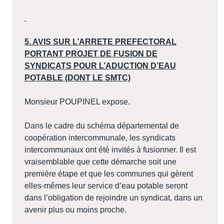
5. AVIS SUR L’ARRETE PREFECTORAL
PORTANT PROJET DE FUSION DE
SYNDICATS POUR L’ADUCTION D’EAU
POTABLE (DONT LE SMTC)
Monsieur POUPINEL expose.
Dans le cadre du schéma départemental de
coopération intercommunale, les syndicats
intercommunaux ont été invités à fusionner. Il est
vraisemblable que cette démarche soit une
première étape et que les communes qui gèrent
elles-mêmes leur service d’eau potable seront
dans l’obligation de rejoindre un syndicat, dans un
avenir plus ou moins proche.