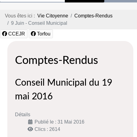
Vous êtes ici :
Vie Citoyenne
Comptes-Rendus
9 Juin - Conseil Municipal
CCEJR
Torfou
Comptes-Rendus
Conseil Municipal du 19
mai 2016
Détails
Publié le : 31 Mai 2016
Clics : 2614