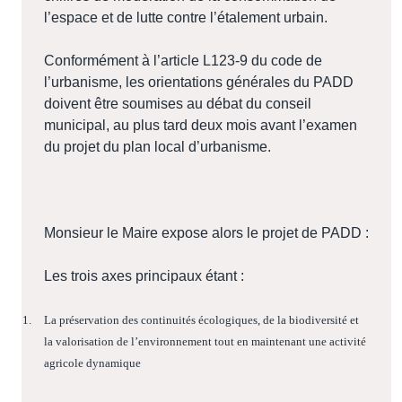
l’espace et de lutte contre l’étalement urbain.
Conformément à l’article L123-9 du code de
l’urbanisme, les orientations générales du PADD
doivent être soumises au débat du conseil
municipal, au plus tard deux mois avant l’examen
du projet du plan local d’urbanisme.
Monsieur le Maire expose alors le projet de PADD :
Les trois axes principaux étant :
1.
La préservation des continuités écologiques, de la biodiversité et
la valorisation de l’environnement tout en maintenant une activité
agricole dynamique