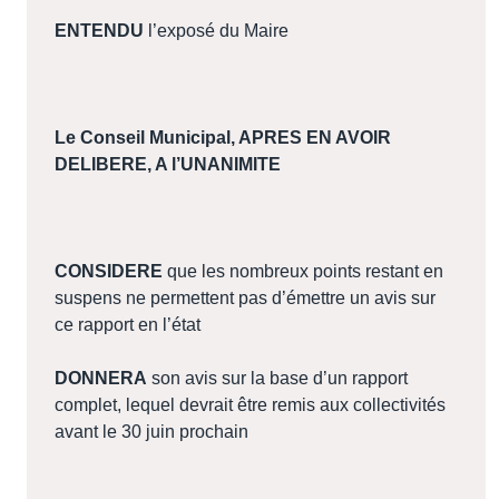
ENTENDU
l’exposé du Maire
Le Conseil Municipal, APRES EN AVOIR
DELIBERE, A l’UNANIMITE
CONSIDERE
que les nombreux points restant en
suspens ne permettent pas d’émettre un avis sur
ce rapport en l’état
DONNERA
son avis sur la base d’un rapport
complet, lequel devrait être remis aux collectivités
avant le 30 juin prochain