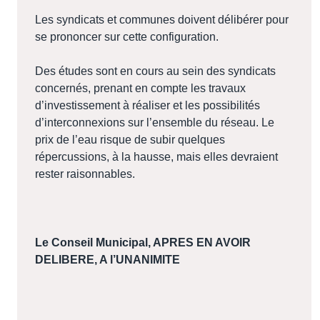
Les syndicats et communes doivent délibérer pour
se prononcer sur cette configuration.
Des études sont en cours au sein des syndicats
concernés, prenant en compte les travaux
d’investissement à réaliser et les possibilités
d’interconnexions sur l’ensemble du réseau. Le
prix de l’eau risque de subir quelques
répercussions, à la hausse, mais elles devraient
rester raisonnables.
Le Conseil Municipal, APRES EN AVOIR
DELIBERE, A l’UNANIMITE