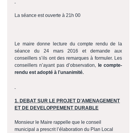
La séance est ouverte à 21h 00
Le maire donne lecture du compte rendu de la
séance du 24 mars 2016 et demande aux
conseillers s’ils ont des remarques à formuler. Les
conseillers n’ayant pas d’observation,
le compte-
rendu est adopté à l’unanimité.
1. DEBAT SUR LE PROJET D’AMENAGEMENT
ET DE DEVELOPPEMENT DURABLE
Monsieur le Maire rappelle que le conseil
municipal a prescrit l’élaboration du Plan Local