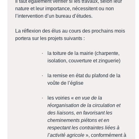
Il faut également vérifier si les travaux, selon leur
nature et leur importance, nécessitent ou non
l’intervention d’un bureau d’études.
La réflexion des élus au cours des prochains mois
portera sur les projets suivants :
·
la toiture de la mairie (charpente,
isolation, couverture et zinguerie)
·
la remise en état du plafond de la
voûte de l’église
·
les voiries «
en vue de la
réorganisation de la circulation et
des liaisons, en favorisant les
cheminements piétons et en
respectant les contraintes liées à
l’activité agricole
», conformément à