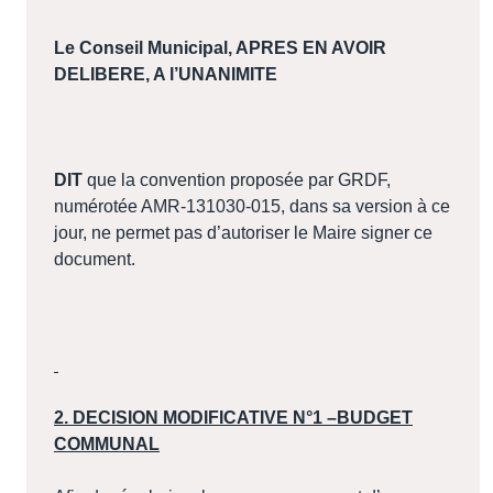
Le Conseil Municipal, APRES EN AVOIR
DELIBERE, A l’UNANIMITE
DIT
que la convention proposée par GRDF,
numérotée AMR-131030-015, dans sa version à ce
jour, ne permet pas d’autoriser le Maire signer ce
document.
2. DECISION MODIFICATIVE N°1 –BUDGET
COMMUNAL