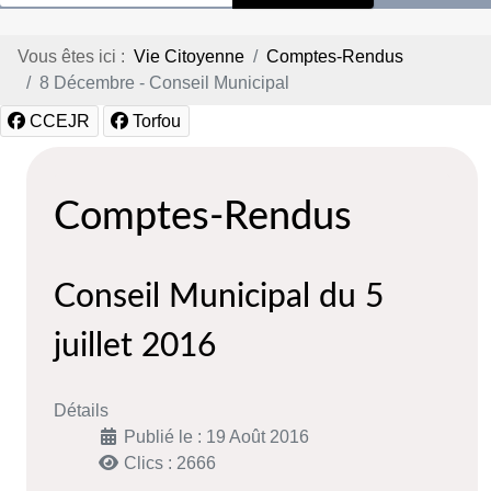
Vous êtes ici :
Vie Citoyenne
Comptes-Rendus
8 Décembre - Conseil Municipal
CCEJR
Torfou
Comptes-Rendus
Conseil Municipal du 5
juillet 2016
Détails
Publié le : 19 Août 2016
Clics : 2666