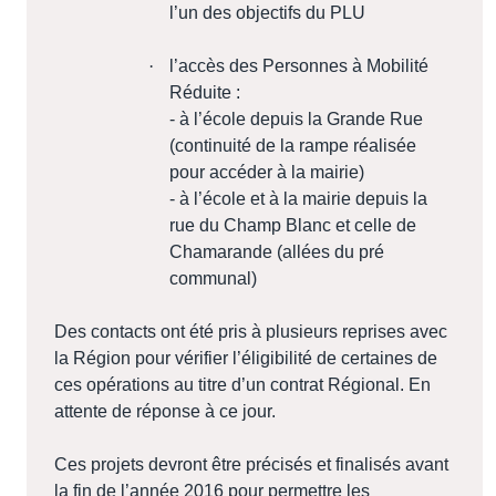
l’un des objectifs du PLU
·
l’accès des Personnes à Mobilité
Réduite :
- à l’école depuis la Grande Rue
(continuité de la rampe réalisée
pour accéder à la mairie)
- à l’école et à la mairie depuis la
rue du Champ Blanc et celle de
Chamarande (allées du pré
communal)
Des contacts ont été pris à plusieurs reprises avec
la Région pour vérifier l’éligibilité de certaines de
ces opérations au titre d’un contrat Régional. En
attente de réponse à ce jour.
Ces projets devront être précisés et finalisés avant
la fin de l’année 2016 pour permettre les