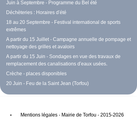
Juin à Septembre - Programme du Bel été
Déchèteries : Horaires d'été
18 au 20 Septembre - Festival international de sports
extrêmes
A partir du 15 Juillet - Campagne annuelle de pompage et
nettoyage des grilles et avaloirs
A partir du 15 Juin - Sondages en vue des travaux de
remplacement des canalisations d'eaux usées.
Crèche - places disponibles
20 Juin - Feu de la Saint Jean (Torfou)
Mentions légales - Mairie de Torfou - 2015-2026