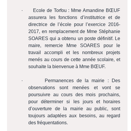
·
Ecole de Torfou : Mme Amandine BŒUF
assurera les fonctions d’institutrice et de
directrice de l’école pour l’exercice 2016-
2017, en remplacement de Mme Stéphanie
SOARES qui a obtenu un poste définitif. Le
maire, remercie Mme SOARES pour le
travail accompli et les nombreux projets
menés au cours de cette année scolaire, et
souhaite la bienvenue à Mme BŒUF.
·
Permanences de la mairie : Des
observations sont menées et vont se
poursuivre au cours des mois prochains,
pour déterminer si les jours et horaires
d’ouverture de la mairie au public, sont
toujours adaptées aux besoins, au regard
des fréquentations.