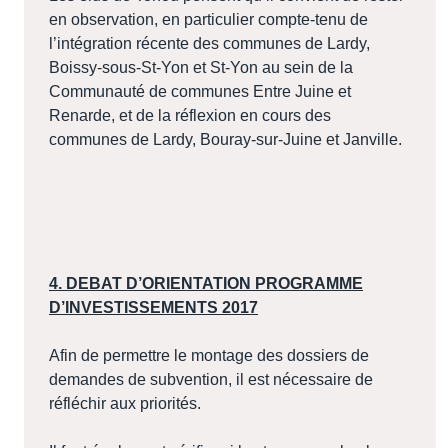
en observation, en particulier compte-tenu de
l’intégration récente des communes de Lardy,
Boissy-sous-St-Yon et St-Yon au sein de la
Communauté de communes Entre Juine et
Renarde, et de la réflexion en cours des
communes de Lardy, Bouray-sur-Juine et Janville.
4. DEBAT D’ORIENTATION PROGRAMME
D’INVESTISSEMENTS 2017
Afin de permettre le montage des dossiers de
demandes de subvention, il est nécessaire de
réfléchir aux priorités.