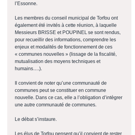
l’Essonne.
Les membres du conseil municipal de Torfou ont
également été invités à cette réunion, à laquelle
Messieurs BRISSE et POUPINEL se sont rendus,
pour recueillir des informations, comprendre les
enjeux et modalités de fonctionnement de ces
« communes nouvelles » (lissage de la fiscalité,
mutualisation des moyens techniques et
humains….).
Il convient de noter qu’une communauté de
communes peut se constituer en commune
nouvelle. Dans ce cas, elle a l’obligation d’intègrer
une autre communauté de communes.
Le débat s’instaure.
Les élus de Torfou pensent qu’il convient de rester