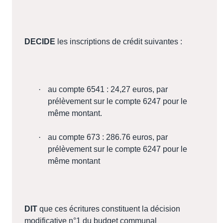
DECIDE
les inscriptions de crédit suivantes :
·
au compte 6541 : 24,27 euros, par
prélèvement sur le compte 6247 pour le
même montant.
·
au compte 673 : 286.76 euros, par
prélèvement sur le compte 6247 pour le
même montant
DIT
que ces écritures constituent la décision
modificative n°1 du budget communal