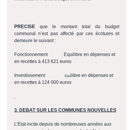
PRECISE
que le montant total du budget
communal n’est pas affecté par ces écritures et
demeure le suivant :
Fonctionnement
Equilibre en dépenses et
en recettes à 413 621 euros
Investissement
ilibre en dépenses et
Equ
en recettes à 124 000 euros
3. DEBAT SUR LES COMMUNES NOUVELLES
L’Etat incite depuis de nombreuses années aux