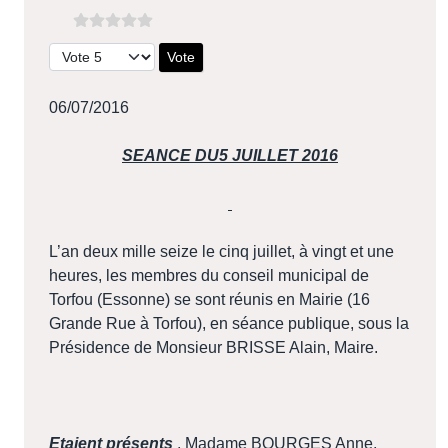
Veuillez voter
06/07/2016
SEANCE DU5 JUILLET 2016
L’an deux mille seize le cinq juillet, à vingt et une
heures, les membres du conseil municipal de
Torfou (Essonne) se sont réunis en Mairie (16
Grande Rue à Torfou), en séance publique, sous la
Présidence de Monsieur BRISSE Alain, Maire.
Etaient présents
, Madame BOURGES Anne,