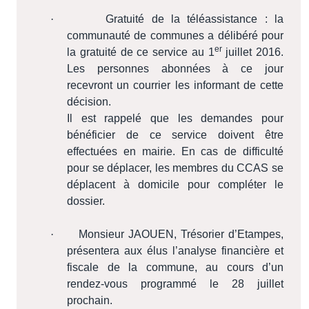
·
Gratuité de la téléassistance : la
communauté de communes a délibéré pour
er
la gratuité de ce service au 1
juillet 2016.
Les personnes abonnées à ce jour
recevront un courrier les informant de cette
décision.
Il est rappelé que les demandes pour
bénéficier de ce service doivent être
effectuées en mairie. En cas de difficulté
pour se déplacer, les membres du CCAS se
déplacent à domicile pour compléter le
dossier.
·
Monsieur JAOUEN, Trésorier d’Etampes,
présentera aux élus l’analyse financière et
fiscale de la commune, au cours d’un
rendez-vous programmé le 28 juillet
prochain.