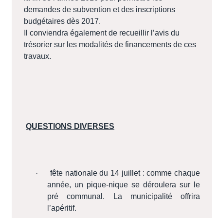
demandes de subvention et des inscriptions
budgétaires dès 2017.
Il conviendra également de recueillir l’avis du
trésorier sur les modalités de financements de ces
travaux.
QUESTIONS DIVERSES
·
fête nationale du 14 juillet : comme chaque
année, un pique-nique se déroulera sur le
pré communal. La municipalité offrira
l’apéritif.