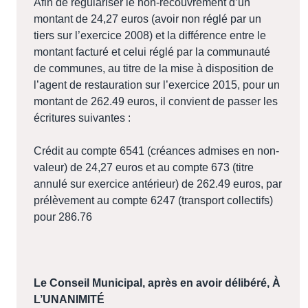
Afin de régulariser le non-recouvrement d’un
montant de 24,27 euros (avoir non réglé par un
tiers sur l’exercice 2008) et la différence entre le
montant facturé et celui réglé par la communauté
de communes, au titre de la mise à disposition de
l’agent de restauration sur l’exercice 2015, pour un
montant de 262.49 euros, il convient de passer les
écritures suivantes :
Crédit au compte 6541 (créances admises en non-
valeur) de 24,27 euros et au compte 673 (titre
annulé sur exercice antérieur) de 262.49 euros, par
prélèvement au compte 6247 (transport collectifs)
pour 286.76
Le Conseil Municipal, après en avoir délibéré
, À
L’UNANIMITÉ