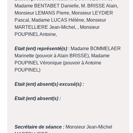
Madame BENTABET Danielle, M. BRISSE Alain,
Monsieur LEMANS Pierre, Monsieur LEYDIER
Pascal, Madame LUCAS Hélène, Monsieur
MARTELLIERE Jean-Michel, , Monsieur
POUPINEL Antoine,
Etait (ent) représenté(s)
: Madame BOMMELAER
Marinette (pouvoir à Alain BRISSE), Madame
POUPINEL Véronique (pouvoir à Antoine
POUPINEL)
Etait (ent) absent(s) excusé(s) :
Etait (ent) absent(s) :
Secrétaire de séance :
Monsieur Jean-Michel