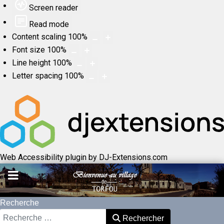
Screen reader
Read mode
Content scaling
100
%
Font size
100
%
Line height
100
%
Letter spacing
100
%
Web Accessibility plugin
by DJ-Extensions.com
Recherche
Rechercher