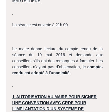
MARTELLIERE
La séance est ouverte à 21h 00
Le maire donne lecture du compte rendu de la
séance du 19 mai 2016 et demande aux
conseillers s’ils ont des remarques à formuler. Les
conseillers n’ayant pas d’observation,
le compte-
rendu est adopté à l’unanimité.
1. AUTORISATION AU MAIRE POUR SIGNER
UNE CONVENTION AVEC GRDF POUR
L’IMPLANTATION D’UN SYSTEME DE