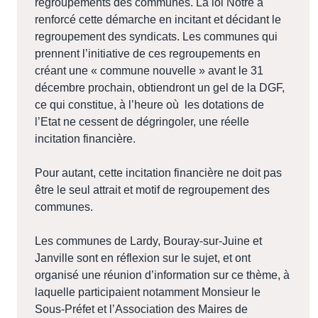
regroupements des communes. La loi Notre a
renforcé cette démarche en incitant et décidant le
regroupement des syndicats. Les communes qui
prennent l’initiative de ces regroupements en
créant une « commune nouvelle » avant le 31
décembre prochain, obtiendront un gel de la DGF,
ce qui constitue, à l’heure où
les dotations de
l’Etat ne cessent de dégringoler, une réelle
incitation financière.
Pour autant, cette incitation financière ne doit pas
être le seul attrait et motif de regroupement des
communes.
Les communes de Lardy, Bouray-sur-Juine et
Janville sont en réflexion sur le sujet, et ont
organisé une réunion d’information sur ce thème, à
laquelle participaient notamment Monsieur le
Sous-Préfet et l’Association des Maires de