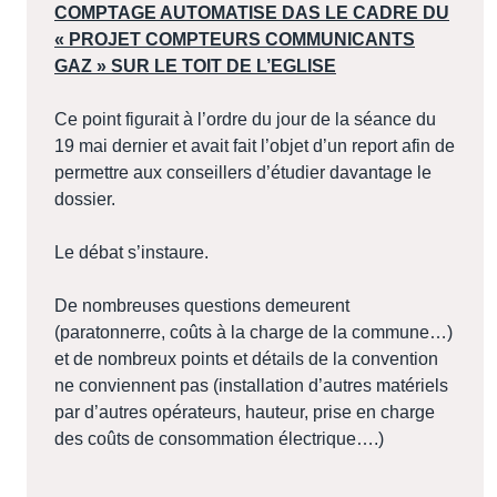
COMPTAGE AUTOMATISE DAS LE CADRE DU
« PROJET COMPTEURS COMMUNICANTS
GAZ » SUR LE TOIT DE L’EGLISE
Ce point figurait à l’ordre du jour de la séance du
19 mai dernier et avait fait l’objet d’un report afin de
permettre aux conseillers d’étudier davantage le
dossier.
Le débat s’instaure.
De nombreuses questions demeurent
(paratonnerre, coûts à la charge de la commune…)
et de nombreux points et détails de la convention
ne conviennent pas (installation d’autres matériels
par d’autres opérateurs, hauteur, prise en charge
des coûts de consommation électrique….)